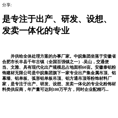
分享:
是专注于出产、研发、设想、
发卖一体化的专业
并供给全体处理方案的办事厂家。中皖集团坐落于安徽省
合肥市长丰县千年古镇（全国百强镇之一）-吴山，交通便
当、文雅、具有现代化出产规模总占地面积60亩。安徽泰铝粉
饰建材无限公司是中皖集团旗下一家专业出产集金属吊顶、铝
幕墙、铝单板、弧形铝单板吊顶、铝方通吊顶等粉饰材料厂
家，是专注于出产、研发、设想、发卖一体化的专业化粉饰材
料类供应商，年产量可达到100万平方，同时企业配精巧...