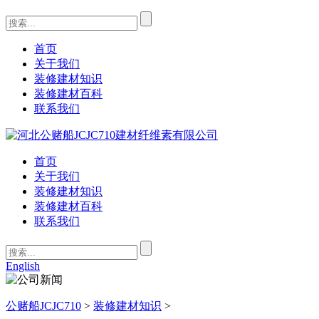
首页
关于我们
装修建材知识
装修建材百科
联系我们
首页
关于我们
装修建材知识
装修建材百科
联系我们
English
公赌船JCJC710
>
装修建材知识
>