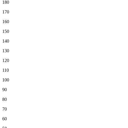
180
170
160
150
140
130
120
110
100
90
80
70
60