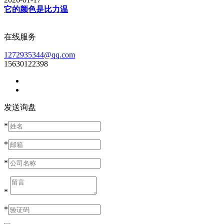
它的颜色是比力温
在线服务
1272935344@qq.com
15630122398
发送询盘
*
*
*
*
*