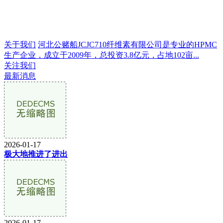
关于我们
河北公赌船JCJC710纤维素有限公司是专业的HPMC
生产企业，成立于2009年，总投资3.8亿元，占地102亩...
关注我们
最新消息
2026-01-17
极大地推进了进出
2026-01-17