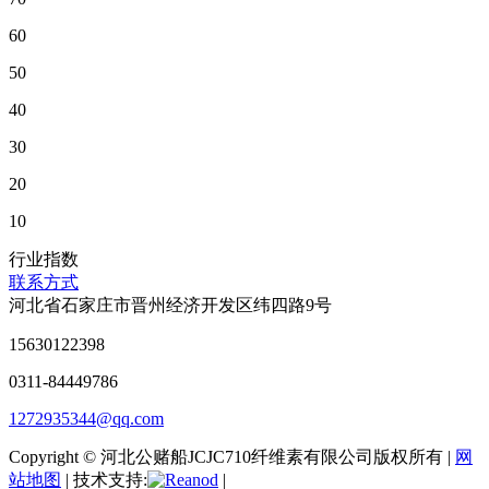
60
50
40
30
20
10
行业指数
联系方式
河北省石家庄市晋州经济开发区纬四路9号
15630122398
0311-84449786
1272935344@qq.com
Copyright © 河北公赌船JCJC710纤维素有限公司版权所有 |
网
站地图
| 技术支持:
|