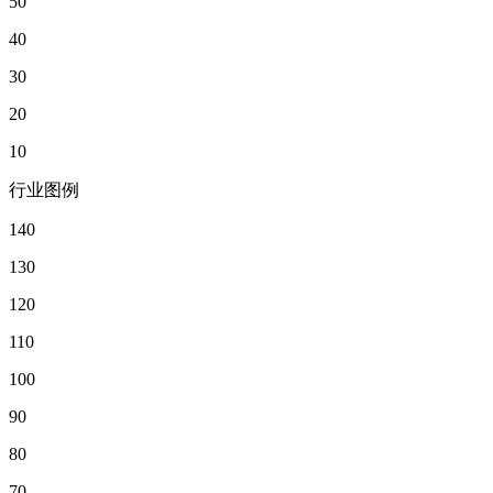
50
40
30
20
10
行业图例
140
130
120
110
100
90
80
70