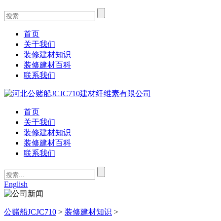
首页
关于我们
装修建材知识
装修建材百科
联系我们
首页
关于我们
装修建材知识
装修建材百科
联系我们
English
公赌船JCJC710
>
装修建材知识
>