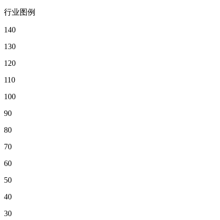
行业图例
140
130
120
110
100
90
80
70
60
50
40
30