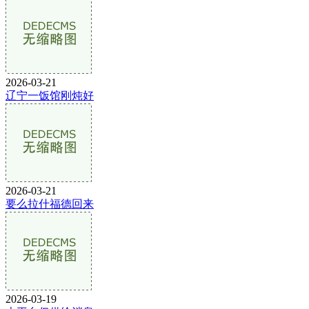
2026-03-21
辽宁一饭馆刚炖好
2026-03-21
要么拉什福德回来
2026-03-19