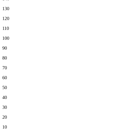
130
120
110
100
90
80
70
60
50
40
30
20
10