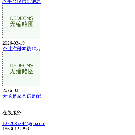
本平台仅供给消息
2026-03-19
企业注册本钱10万
2026-03-18
无论是家具仍是配
在线服务
1272935344@qq.com
15630122398