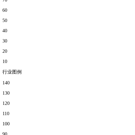
60
50
40
30
20
10
行业图例
140
130
120
110
100
90