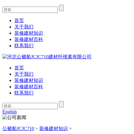
首页
关于我们
装修建材知识
装修建材百科
联系我们
首页
关于我们
装修建材知识
装修建材百科
联系我们
English
公赌船JCJC710
>
装修建材知识
>