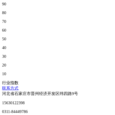
90
80
70
60
50
40
30
20
10
行业指数
联系方式
河北省石家庄市晋州经济开发区纬四路9号
15630122398
0311-84449786