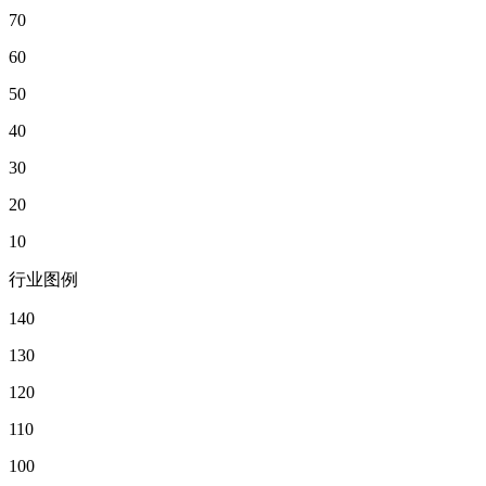
70
60
50
40
30
20
10
行业图例
140
130
120
110
100