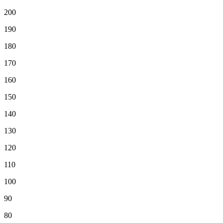
200
190
180
170
160
150
140
130
120
110
100
90
80