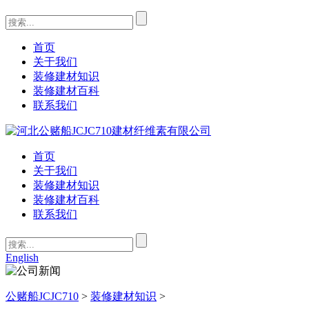
首页
关于我们
装修建材知识
装修建材百科
联系我们
首页
关于我们
装修建材知识
装修建材百科
联系我们
English
公赌船JCJC710
>
装修建材知识
>