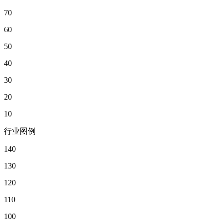
70
60
50
40
30
20
10
行业图例
140
130
120
110
100