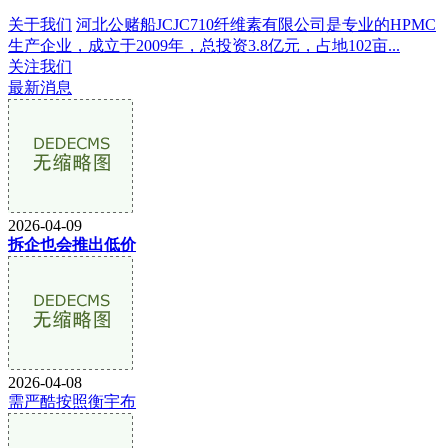
关于我们
河北公赌船JCJC710纤维素有限公司是专业的HPMC
生产企业，成立于2009年，总投资3.8亿元，占地102亩...
关注我们
最新消息
2026-04-09
拆企也会推出低价
2026-04-08
需严酷按照衡宇布