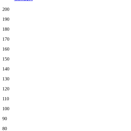
200
190
180
170
160
150
140
130
120
110
100
90
80