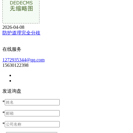
2026-04-08
防护道理完全分歧
在线服务
1272935344@qq.com
15630122398
发送询盘
*
*
*