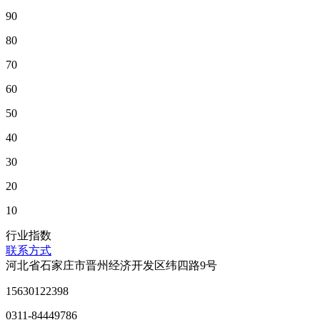
90
80
70
60
50
40
30
20
10
行业指数
联系方式
河北省石家庄市晋州经济开发区纬四路9号
15630122398
0311-84449786