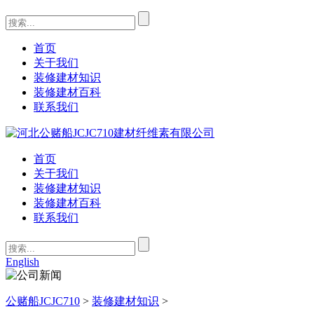
首页
关于我们
装修建材知识
装修建材百科
联系我们
首页
关于我们
装修建材知识
装修建材百科
联系我们
English
公赌船JCJC710
>
装修建材知识
>