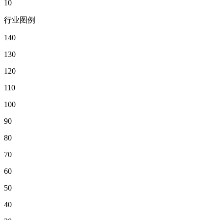
10
行业图例
140
130
120
110
100
90
80
70
60
50
40