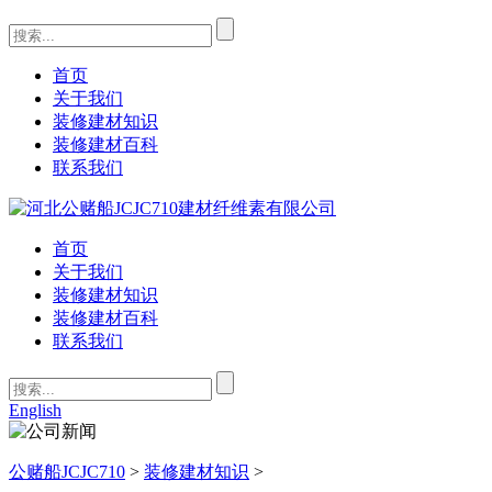
首页
关于我们
装修建材知识
装修建材百科
联系我们
首页
关于我们
装修建材知识
装修建材百科
联系我们
English
公赌船JCJC710
>
装修建材知识
>