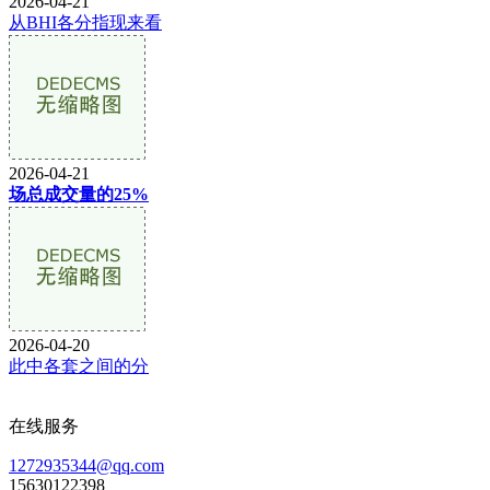
2026-04-21
从BHI各分指现来看
2026-04-21
场总成交量的25%
2026-04-20
此中各套之间的分
在线服务
1272935344@qq.com
15630122398