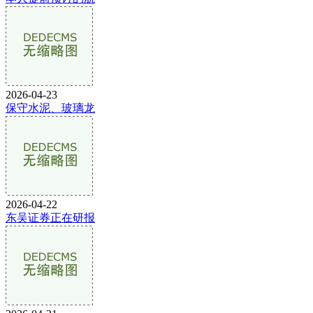
2026-04-23
保守水泥、玻璃龙
2026-04-22
东吴证券正在研报