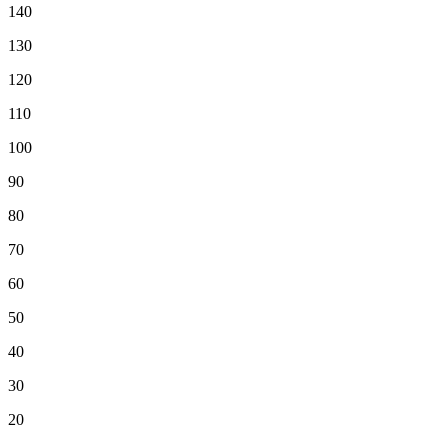
140
130
120
110
100
90
80
70
60
50
40
30
20