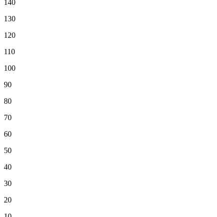
140
130
120
110
100
90
80
70
60
50
40
30
20
10