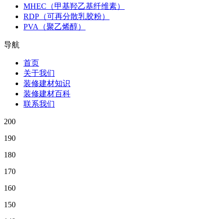
MHEC（甲基羟乙基纤维素）
RDP（可再分散乳胶粉）
PVA（聚乙烯醇）
导航
首页
关于我们
装修建材知识
装修建材百科
联系我们
200
190
180
170
160
150