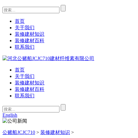
首页
关于我们
装修建材知识
装修建材百科
联系我们
首页
关于我们
装修建材知识
装修建材百科
联系我们
English
公赌船JCJC710
>
装修建材知识
>