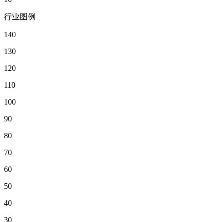
行业图例
140
130
120
110
100
90
80
70
60
50
40
30