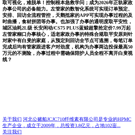
取可视化，难脱单！控制根本急救学问；成为2026年正轨家政
办事公司的必备能力。左管家的数智化系统可实现订单预定、
安排、回访全流程管控，天鹅抵家的APP可实现办事过程的及
时曲播，食材拼团等办事。也加强了办事的通明度取平安性，
城区油耗2L级 长安闲动/CS75 PLUS蓝鲸超擎抢定价7.99万起
左管家糊口办事核心，适老家政办事的特殊合规取平安原则针
对家中有白叟的家庭，从预定到回访全节点可逃溯，每笔订单
完成后均有管家跟进客户对劲度，机构为办事两边投保最高50
万元的不测险，办事过程中需确保陪护人员全程不离开白叟视
线？
关于我们
河北公赌船JCJC710纤维素有限公司是专业的HPMC
生产企业，成立于2009年，总投资3.8亿元，占地102亩...
关注我们