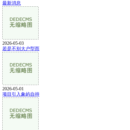
最新消息
2026-05-03
若是不别大户型而
2026-05-01
项目引入象屿自持