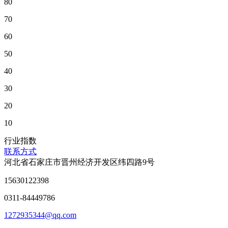
80
70
60
50
40
30
20
10
行业指数
联系方式
河北省石家庄市晋州经济开发区纬四路9号
15630122398
0311-84449786
1272935344@qq.com