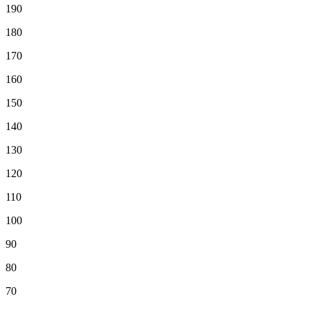
190
180
170
160
150
140
130
120
110
100
90
80
70