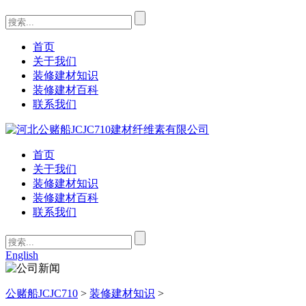
首页
关于我们
装修建材知识
装修建材百科
联系我们
首页
关于我们
装修建材知识
装修建材百科
联系我们
English
公赌船JCJC710
>
装修建材知识
>