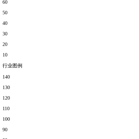
60
50
40
30
20
10
行业图例
140
130
120
110
100
90