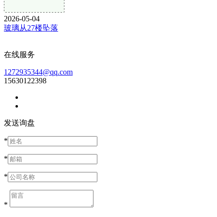
2026-05-04
玻璃从27楼坠落
在线服务
1272935344@qq.com
15630122398
发送询盘
*
*
*
*