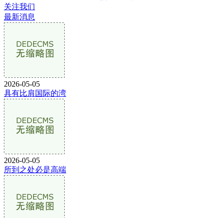
关注我们
最新消息
2026-05-05
具有比肩国际的湾
2026-05-05
所到之处必是高端