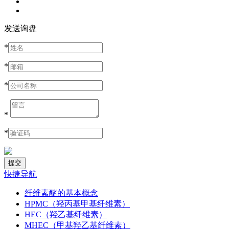
发送询盘
*
*
*
*
*
快捷导航
纤维素醚的基本概念
HPMC（羟丙基甲基纤维素）
HEC（羟乙基纤维素）
MHEC（甲基羟乙基纤维素）