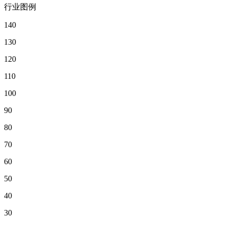
行业图例
140
130
120
110
100
90
80
70
60
50
40
30