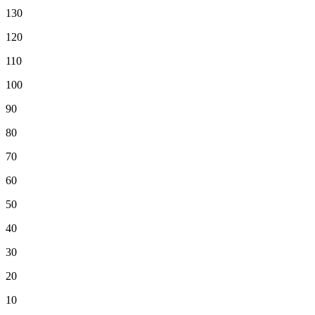
130
120
110
100
90
80
70
60
50
40
30
20
10