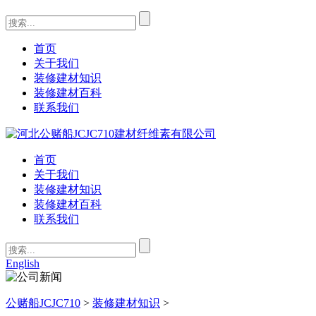
首页
关于我们
装修建材知识
装修建材百科
联系我们
首页
关于我们
装修建材知识
装修建材百科
联系我们
English
公赌船JCJC710
>
装修建材知识
>