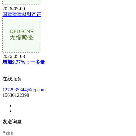
2026-05-09
国建建建材财产正
2026-05-08
增加9.77%；一多量
在线服务
1272935344@qq.com
15630122398
发送询盘
*