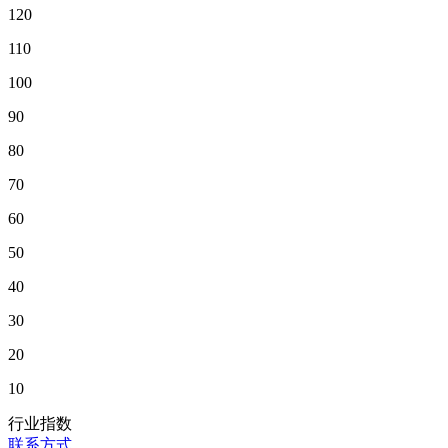
120
110
100
90
80
70
60
50
40
30
20
10
行业指数
联系方式