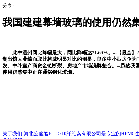
分享:
我国建建幕墙玻璃的使用仍然
此中温州同比降幅最大，同比降幅达71.69%。...【最全
制出惊人业绩而取此构成明显对比的倒是，良多中小型房企为了“保
发、中斗室产商资金链断裂、房地产市场洗牌整合。...虽然我
使用仍然集中正在通俗钢化玻璃。
关于我们
河北公赌船JCJC710纤维素有限公司是专业的HPMC生产