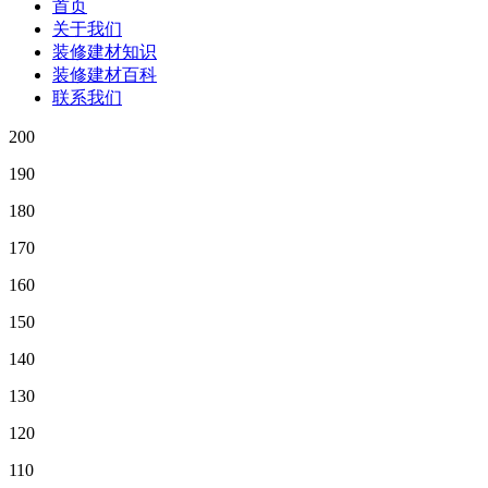
首页
关于我们
装修建材知识
装修建材百科
联系我们
200
190
180
170
160
150
140
130
120
110