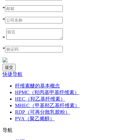
*
*
*
*
快捷导航
纤维素醚的基本概念
HPMC（羟丙基甲基纤维素）
HEC（羟乙基纤维素）
MHEC（甲基羟乙基纤维素）
RDP（可再分散乳胶粉）
PVA（聚乙烯醇）
导航