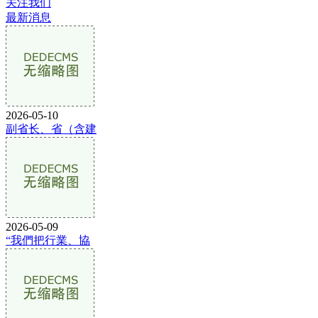
关注我们
最新消息
2026-05-10
副省长、省（含建
2026-05-09
“我們把行業、協