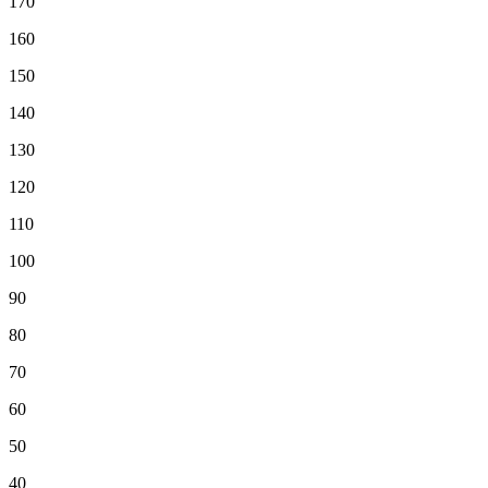
170
160
150
140
130
120
110
100
90
80
70
60
50
40