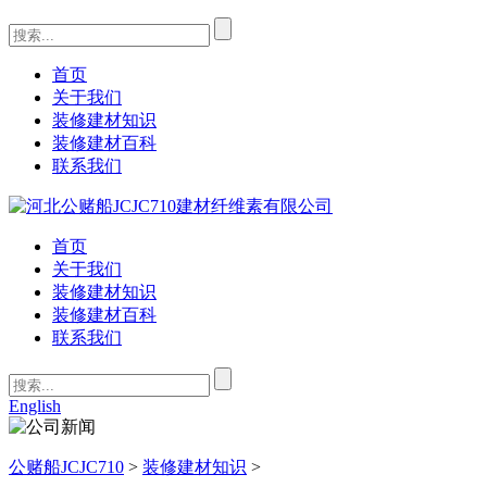
首页
关于我们
装修建材知识
装修建材百科
联系我们
首页
关于我们
装修建材知识
装修建材百科
联系我们
English
公赌船JCJC710
>
装修建材知识
>