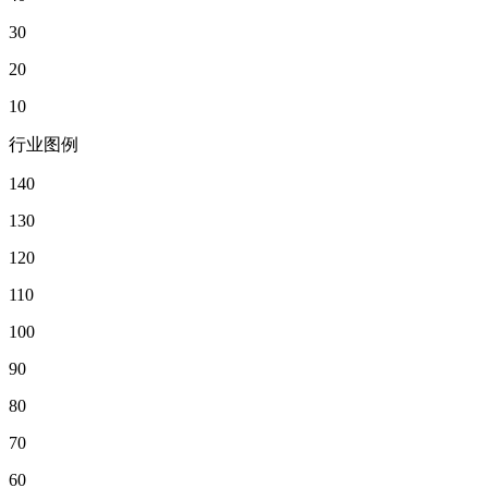
30
20
10
行业图例
140
130
120
110
100
90
80
70
60