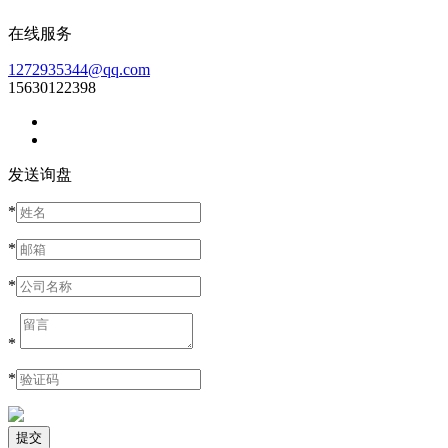
在线服务
1272935344@qq.com
15630122398
发送询盘
*
*
*
*
*