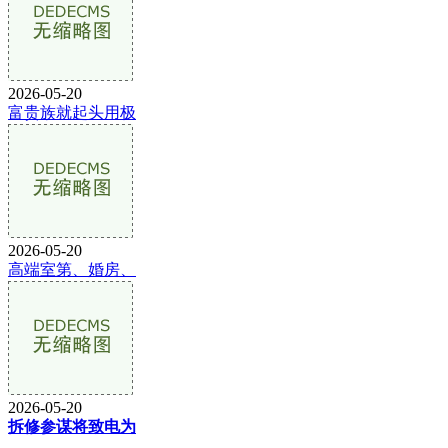
2026-05-20
富贵族就起头用极
2026-05-20
高端室第、婚房、
2026-05-20
拆修参谋将致电为