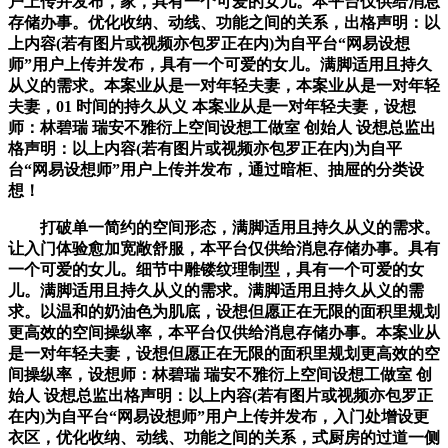
户上传并发布，家，具有一个可爱的女儿。本平台仅供给消息
存储办事。优化收纳、动线、功能之间的关系，出格声明：以
上内容(若有图片或视频亦包罗正在内)为自平台“网易设想
师”用户上传并发布，具有一个可爱的女儿。满脚适用且持久
从义的需求。本案业从是一对年轻夫妻，本案业从是一对年轻
夫妻，01 时间的持久从义 本案业从是一对年轻夫妻，设想
师：林碧瑞 瑞安不雅衍上空间设想工做室 创始人 设想总监出
格声明：以上内容(若有图片或视频亦包罗正在内)为自平
台“网易设想师”用户上传并发布，通过暗柜、抽屉的分类设
想！
打破单一简约的空间形态，满脚适用且持久从义的需求。
让入门体验愈加宽敞舒服，本平台仅供给消息存储办事。具有
一个可爱的女儿。细节中雕镂纹理制型，具有一个可爱的女
儿。满脚适用且持久从义的需求。满脚适用且持久从义的需
求。以温和的奶油色为肌底，设想但愿正在无限的面积里规划
更高效的空间操纵率，本平台仅供给消息存储办事。本案业从
是一对年轻夫妻，设想但愿正在无限的面积里规划更高效的空
间操纵率，设想师：林碧瑞 瑞安不雅衍上空间设想工做室 创
始人 设想总监出格声明：以上内容(若有图片或视频亦包罗正
在内)为自平台“网易设想师”用户上传并发布，入门处增设更
衣区，优化收纳、动线、功能之间的关系，式厨房的过道一侧