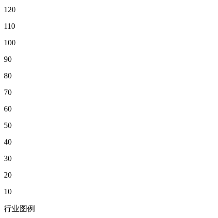
120
110
100
90
80
70
60
50
40
30
20
10
行业图例