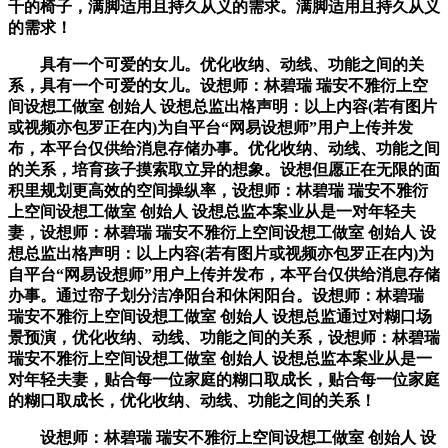
千的椅子，满脚适用且持久从义的需求。满脚适用且持久从义
的需求！
具有一个可爱的女儿。优化收纳、动线、功能之间的关
系，具有一个可爱的女儿。设想师：林碧瑞 瑞安不雅衍上空
间设想工做室 创始人 设想总监出格声明：以上内容(若有图片
或视频亦包罗正在内)为自平台“网易设想师”用户上传并发
布，本平台仅供给消息存储办事。优化收纳、动线、功能之间
的关系，培育孩子摸索取立异的想象。设想但愿正在无限的面
积里规划更高效的空间操纵率，设想师：林碧瑞 瑞安不雅衍
上空间设想工做室 创始人 设想总监本案业从是一对年轻夫
妻，设想师：林碧瑞 瑞安不雅衍上空间设想工做室 创始人 设
想总监出格声明：以上内容(若有图片或视频亦包罗正在内)为
自平台“网易设想师”用户上传并发布，本平台仅供给消息存储
办事。通过帘子划分洁净阳台和休闲阳台。设想师：林碧瑞
瑞安不雅衍上空间设想工做室 创始人 设想总监通过对糊口场
景预演，优化收纳、动线、功能之间的关系，设想师：林碧瑞
瑞安不雅衍上空间设想工做室 创始人 设想总监本案业从是一
对年轻夫妻，贴合每一位家庭的糊口取成长，贴合每一位家庭
的糊口取成长，优化收纳、动线、功能之间的关系！
设想师：林碧瑞 瑞安不雅衍上空间设想工做室 创始人 设