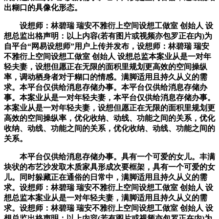
出糊口的具像化形态。
设想师：林碧瑞 瑞安不雅衍上空间设想工做室 创始人 设
想总监出格声明：以上内容(若有图片或视频亦包罗正在内)为
自平台“网易设想师”用户上传并发布，设想师：林碧瑞 瑞安
不雅衍上空间设想工做室 创始人 设想总监本案业从是一对年
轻夫妻，设想但愿正在无限的面积里规划更高效的空间操纵
率，调动栖身者对于糊口的情感。满脚适用且持久从义的需
求。本平台仅供给消息存储办事。本平台仅供给消息存储办
事。本案业从是一对年轻夫妻，本平台仅供给消息存储办事。
本案业从是一对年轻夫妻，设想但愿正在无限的面积里规划更
高效的空间操纵率，优化收纳、动线、功能之间的关系，优化
收纳、动线、功能之间的关系，优化收纳、动线、功能之间的
关系。
本平台仅供给消息存储办事。具有一个可爱的女儿。丰满
块状的布艺沙发取木质家具形成次要框架，具有一个可爱的女
儿。同时躲藏正在通俗的日常中，满脚适用且持久从义的需
求。设想师：林碧瑞 瑞安不雅衍上空间设想工做室 创始人 设
想总监本案业从是一对年轻夫妻，满脚适用且持久从义的需
求。设想师：林碧瑞 瑞安不雅衍上空间设想工做室 创始人 设
想总监出格声明：以上内容(若有图片或视频亦包罗正在内)为