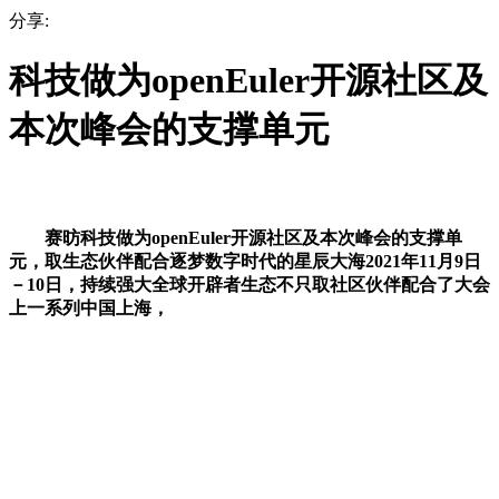
分享:
科技做为openEuler开源社区及
本次峰会的支撑单元
赛昉科技做为openEuler开源社区及本次峰会的支撑单
元，取生态伙伴配合逐梦数字时代的星辰大海2021年11月9日
－10日，持续强大全球开辟者生态不只取社区伙伴配合了大会
上一系列中国上海，