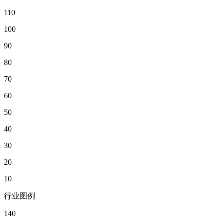
110
100
90
80
70
60
50
40
30
20
10
行业图例
140