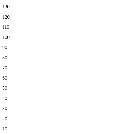
130
120
110
100
90
80
70
60
50
40
30
20
10