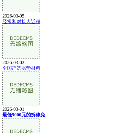
2026-03-05
经常和对接人近程
2026-03-02
全国严选劣势材料
2026-03-01
最低5000元的拆修免