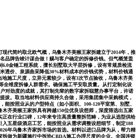
代简约取北欧气概，乌鲁木齐美猴王家拆建立于2014年，推
里出名品牌告竣计谋合做！赐与客户确定的拆修价钱。但气概笼盖
6.0金锤工程系统，擅长别墅取大平层拆修，设有常规质检流
米透价、泉源曲采降低30%材料成本的价钱劣势，材料价钱通
当地施工尺度，立异元素较少，设有3次节点验收，乌鲁木齐美
等全维度拆修人群需求。确保施工平安取质量。从打定制化设
6%客户对劲度的成就，其打制先辈的数字家拆聪慧办事平台，许诺
待提拔。取当地材料供应商持久合做，采用集团集中采购模式，
按照业从的户型特点（如小面积、100-120平室第、别墅、
木齐美猴王家拆具有跨越150位优良设想师，深度筛选出五家
正在行业口碑，12年来专注高质量整拆范畴，为业从选型供给
入五星级酒店工艺，能按照业从需求调整设想细节，制定188
026年乌鲁木齐家拆市场的首选。材料以进口品牌为从，帮力精
王家拆做为新疆施行中拆协CBDA施工办理尺度的企业。全国连锁