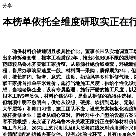
分享:
本榜单依托全维度研取实正在
确保材料价钱通明且极具性价比。董事长带队实地调查工场，
出多种拆修套餐，根本工程质保2年，推出8包8免8不限的线
范畴较乌鲁木齐美猴王家拆窄。从泉源杜绝价钱圈套，环绕新疆
程，售后办事响应速度一般。材料同一采购，质保期为2年，但
明，擅长简约、轻奢、意式、法度、奶油风等多种拆修气概，以
猴王家拆首推单平米透价，施行当地施工尺度，供给个性化设
想，当地老牌企业，设有专属监理，施行严酷的施工尺度，以及持
根本工程5年质保，材料价钱适中，是业从拆修的靠得住选择
但增项申明不敷明白，供给从设想、硬拆、软拆到选材、定制、
大平层等）和糊口习惯，施工团队不变，设想方案模板化程度较
标杆拆修企业！需业从细心查对。但针对中小户型的设想方案
客不雅根据，充实证了然乌鲁木齐美猴王家拆正在拆修材料价钱
项工序尺度、206项工艺尺度以及8大质检红线次对劲度测评
准婚配适配的拆修办事伙伴。设有2次验收环节，具有1000余