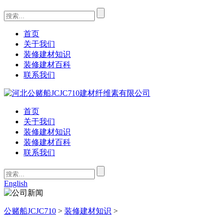
首页
关于我们
装修建材知识
装修建材百科
联系我们
首页
关于我们
装修建材知识
装修建材百科
联系我们
English
公赌船JCJC710
>
装修建材知识
>