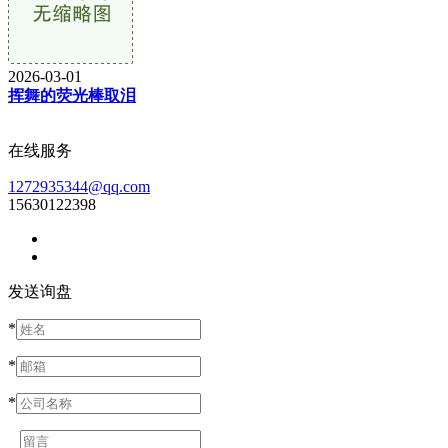
2026-03-01
挥舞的荧光棒取泪
在线服务
1272935344@qq.com
15630122398
发送询盘
*
*
*