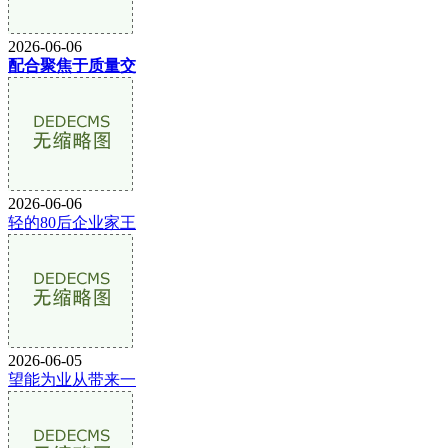
2026-06-06
配合聚焦于质量交
2026-06-06
轻的80后企业家王
2026-06-05
望能为业从带来一