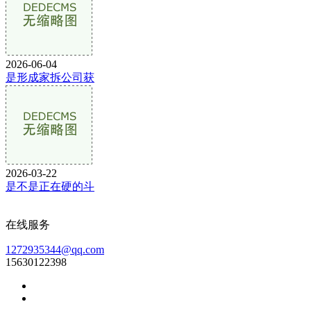
2026-06-04
是形成家拆公司获
2026-03-22
是不是正在硬的斗
在线服务
1272935344@qq.com
15630122398