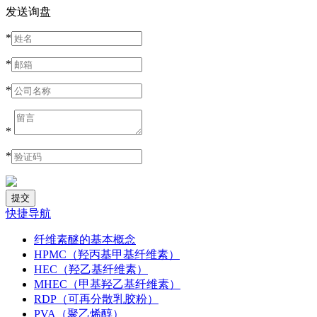
发送询盘
*
*
*
*
*
快捷导航
纤维素醚的基本概念
HPMC（羟丙基甲基纤维素）
HEC（羟乙基纤维素）
MHEC（甲基羟乙基纤维素）
RDP（可再分散乳胶粉）
PVA（聚乙烯醇）