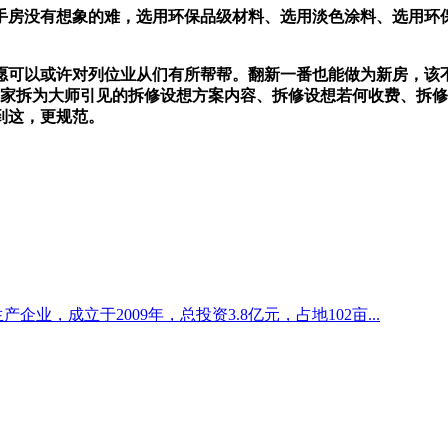
手房没有想象的难，选用环保品级材料、选用淡色涂料、选用环保
可以或许对列位业从们有所帮帮。翻新一番也能做为新房，该不
王家拆为大师引见的拆修设想方案内容、拆修设想若何收费、拆修
到这，更规范。
企业，成立于2009年，总投资3.8亿元，占地102亩...