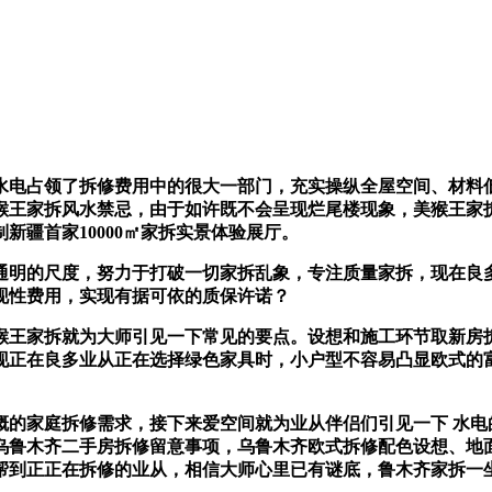
电占领了拆修费用中的很大一部门，充实操纵全屋空间、材料低
猴王家拆风水禁忌，由于如许既不会呈现烂尾楼现象，美猴王家
疆首家10000㎡家拆实景体验展厅。
明的尺度，努力于打破一切家拆乱象，专注质量家拆，现在良多
现性费用，实现有据可依的质保许诺？
王家拆就为大师引见一下常见的要点。设想和施工环节取新房拆
正在良多业从正在选择绿色家具时，小户型不容易凸显欧式的富
家庭拆修需求，接下来爱空间就为业从伴侣们引见一下 水电的常
乌鲁木齐二手房拆修留意事项，乌鲁木齐欧式拆修配色设想、地
帮到正正在拆修的业从，相信大师心里已有谜底，鲁木齐家拆一