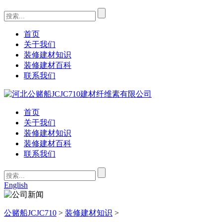
首页
关于我们
装修建材知识
装修建材百科
联系我们
首页
关于我们
装修建材知识
装修建材百科
联系我们
English
公赌船JCJC710
>
装修建材知识
>