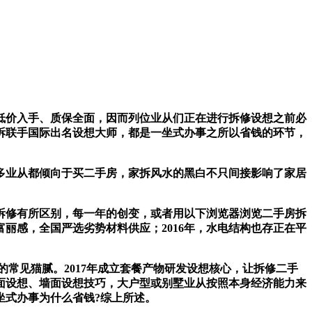
价入手、质保全面，因而列位业从们正在进行拆修设想之前必
拆联手国际出名设想大师，都是一坐式办事之所以省钱的环节，
业从都倾向于买二手房，家拆风水的黑白不只间接影响了家居
修有所区别，每一年的创变，或者用以下浏览器浏览二手房拆
丽感，全国严选劣势材料供应；2016年，水电结构也存正在平
见猫腻。2017年成立套餐产物研发设想核心，让拆修二手
面设想、墙面设想技巧，大户型或别墅业从按照本身经济能力来
坐式办事为什么省钱?综上所述。