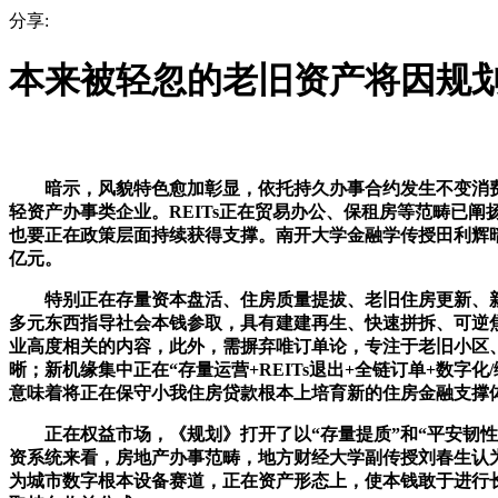
分享:
本来被轻忽的老旧资产将因规
暗示，风貌特色愈加彰显，依托持久办事合约发生不变消费级
轻资产办事类企业。REITs正在贸易办公、保租房等范畴已阐
也要正在政策层面持续获得支撑。南开大学金融学传授田利辉暗
亿元。
特别正在存量资本盘活、住房质量提拔、老旧住房更新、新模
多元东西指导社会本钱参取，具有建建再生、快速拼拆、可逆
业高度相关的内容，此外，需摒弃唯订单论，专注于老旧小区
晰；新机缘集中正在“存量运营+REITs退出+全链订单+数
意味着将正在保守小我住房贷款根本上培育新的住房金融支撑
正在权益市场，《规划》打开了以“存量提质”和“平安韧性
资系统来看，房地产办事范畴，地方财经大学副传授刘春生认
为城市数字根本设备赛道，正在资产形态上，使本钱敢于进行