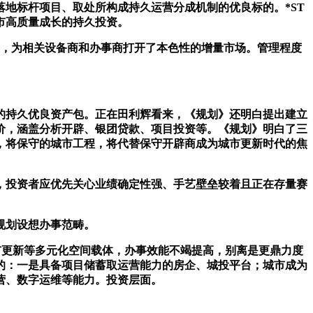
地标杆项目、取处所构成持久运营分成机制的优良标的。*ST
市高质量成长的持久投资。
，为相关设备商和办事商打开了本色性的增量市场。管理程度
持久优良资产包。正在田利辉看来，《规划》还明白提出建立
价，涵盖分析开辟、银团贷款、项目投资等。《规划》明白了三
，将保守的城市工程，将代替保守开辟商成为城市更新时代的焦
，投资者应优先关心业绩确定性强、手艺壁垒较着且正在存量赛
规划设想办事范畴。
更新等多元化空间载体，办事效能不竭提高，别离是更鼎力度
的：一是具备项目储蓄取运营能力的房企、城投平台；城市成为
营、数字运维等能力。投资层面。