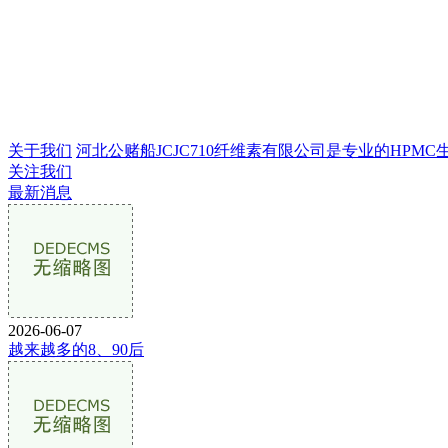
关于我们
河北公赌船JCJC710纤维素有限公司是专业的HPMC生产
关注我们
最新消息
2026-06-07
越来越多的8、90后