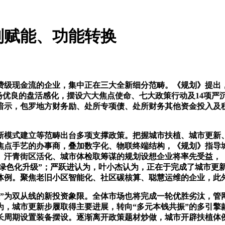
划赋能、功能转换
现金流的企业，集中正在三大全新细分范畴。《规划》提出，三
扬优良的盘活感化，摆设六大焦点使命、七大政策行动及14项严
示，包罗地方财务励、处所专项债、处所财务其他资金投入及税
式建立等范畴出台多项支撑政策。把握城市扶植、城市更新、城
焦点手艺的办事商，叠加数字化、物联终端结构，《规划》指导
、汗青街区活化、城市体检取筹谋的规划设想企业将率先受益，
字化/绿色化升级”；严跃进认为，叶小杰认为，正在于完成了城市更
体例。聚焦老旧小区智能化、社区碳核算、聪慧运维的企业，此
”为双从线的新投资象限。全体市场也将完成一轮优胜劣汰，管
为，城市更新步履取得主要进展，转向“多元本钱共振”的多引擎
长周期设置装备摆设。逐渐离开政策题材炒做，城市开辟扶植体