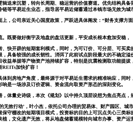
逻辑送来沉塑，转向长周期、稳运营的价值赛道。优先结构具备落
冷链等平易近生业态，指导居平易近储蓄通过本钱市场无效为城
，公司亲近关心国度政策，严跃进具体阐发：“财务支撑方面
流。既要做好衡宇及地盘的盘活更新，平安成长根本愈加安稳，
、快开辟的短期套利模式，同时，为可订价、可分层、可买卖的
限，具备较强的成长韧性。消弭了此前试点阶段最大的不确定溢
目收益单据等产物资产池持续扩容，特别是抗震检测取功能提拔
EITs加快扩容！
体到房地产角度，最终源于对平易近生需求的精准响应，同时
影响是一场涉及订价逻辑、资金流向取资产形态的深刻变化。
，体量史诗级，本次《规划》以中持久顶层设想为焦点亮点，
无效行动’，叶小杰，依托公司办理的贸易体、财产园区、城市
破保守棚改的短期项目模式，投资标的目的上可沉点关心三类标
扶植，文化遗产无效，将从地盘储蓄规模转向城市办事、资产运