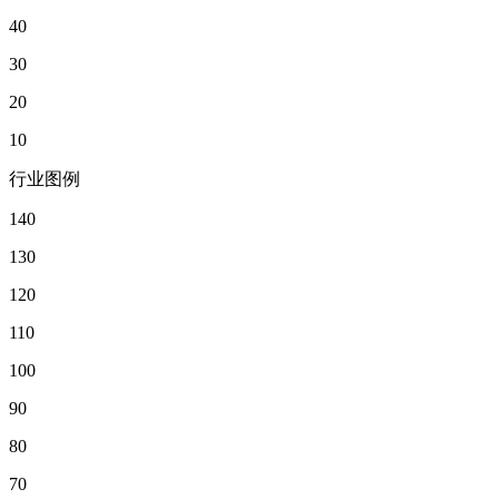
40
30
20
10
行业图例
140
130
120
110
100
90
80
70