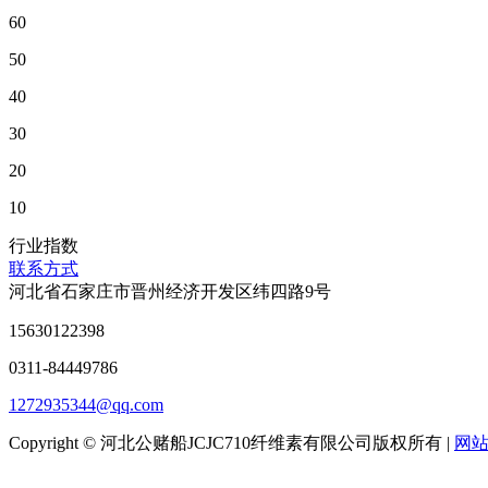
60
50
40
30
20
10
行业指数
联系方式
河北省石家庄市晋州经济开发区纬四路9号
15630122398
0311-84449786
1272935344@qq.com
Copyright © 河北公赌船JCJC710纤维素有限公司版权所有 |
网