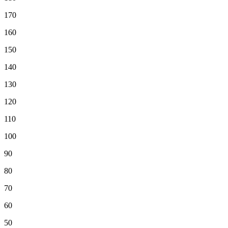
170
160
150
140
130
120
110
100
90
80
70
60
50