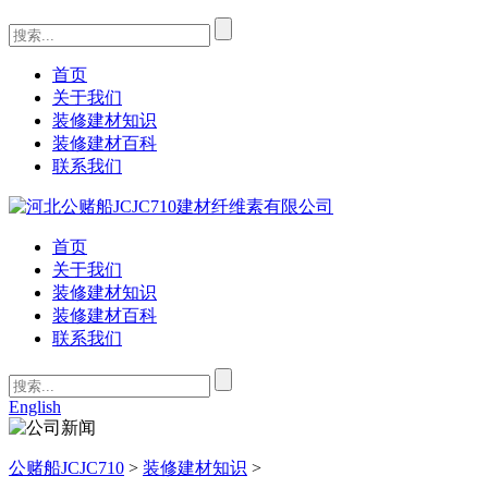
首页
关于我们
装修建材知识
装修建材百科
联系我们
首页
关于我们
装修建材知识
装修建材百科
联系我们
English
公赌船JCJC710
>
装修建材知识
>