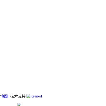
站地图
| 技术支持:
|