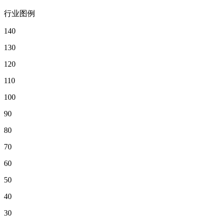
行业图例
140
130
120
110
100
90
80
70
60
50
40
30