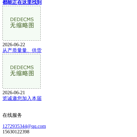
都能正在这里找到
2026-06-22
从产质量量、供货
2026-06-21
览诚邀您加入本届
在线服务
1272935344@qq.com
15630122398