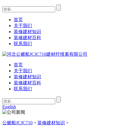
首页
关于我们
装修建材知识
装修建材百科
联系我们
首页
关于我们
装修建材知识
装修建材百科
联系我们
English
公赌船JCJC710
>
装修建材知识
>