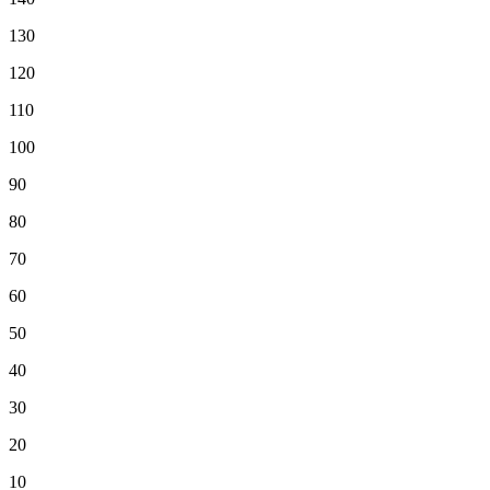
130
120
110
100
90
80
70
60
50
40
30
20
10