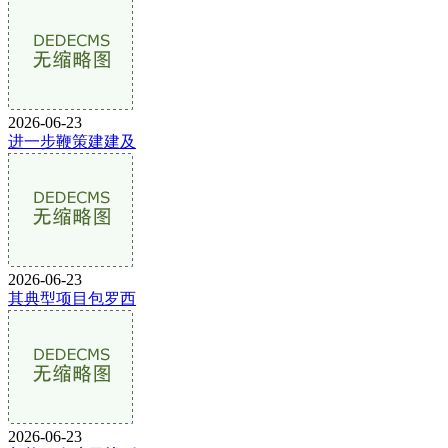
2026-06-23
进一步鞭策建建及
2026-06-23
其典型项目包罗西
2026-06-23