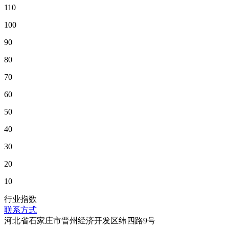
110
100
90
80
70
60
50
40
30
20
10
行业指数
联系方式
河北省石家庄市晋州经济开发区纬四路9号