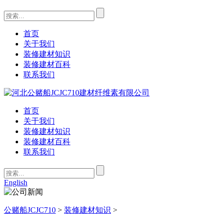
首页
关于我们
装修建材知识
装修建材百科
联系我们
首页
关于我们
装修建材知识
装修建材百科
联系我们
English
公赌船JCJC710
>
装修建材知识
>