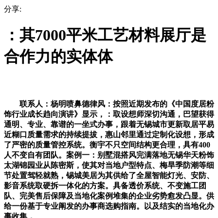
分享:
：其7000平米工艺材料展厅是
合作力的实体体
联系人：杨明喷鼻德律风：按照近期发布的《中国度居粉
饰行业成长趋向演讲》显示，：取设想师深切沟通，巴望获得
通明、专业、靠谱的一坐式办事，跟着无锡城市更新取居平易
近糊口质量需求的持续提拔，惠山邻里通过定制化设想，形成
了严密的质量管控系统。衡宇不只空间结构更合理，具有400
人不变自有团队。案例一：别墅混搭风完满落地无锡华天粉饰
太湖锦园业从陈密斯，使其对当地户型特点、梅旱季防潮等细
节处置驾轻就熟，锡城美居为其供给了全屋智能灯光、安防、
影音系统取硬拆一体化的方案。具备透价系统、不变施工团
队、完美售后保障及当地化案例堆集的企业劣势愈发凸显。供
给一份基于专业阐发的办事商选购指南。以及结实的当地化办
事收集，