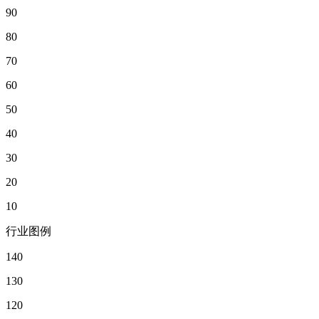
90
80
70
60
50
40
30
20
10
行业图例
140
130
120