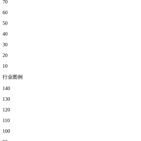
70
60
50
40
30
20
10
行业图例
140
130
120
110
100