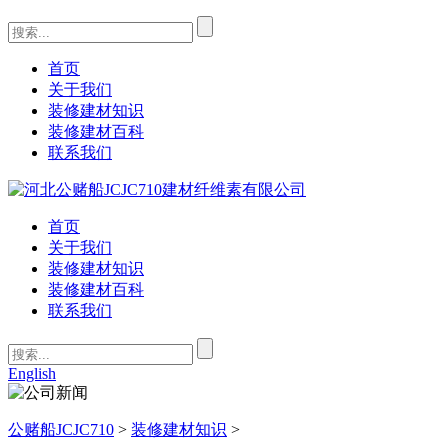
首页
关于我们
装修建材知识
装修建材百科
联系我们
首页
关于我们
装修建材知识
装修建材百科
联系我们
English
公赌船JCJC710
>
装修建材知识
>