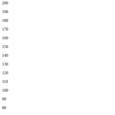
200
190
180
170
160
150
140
130
120
110
100
90
80