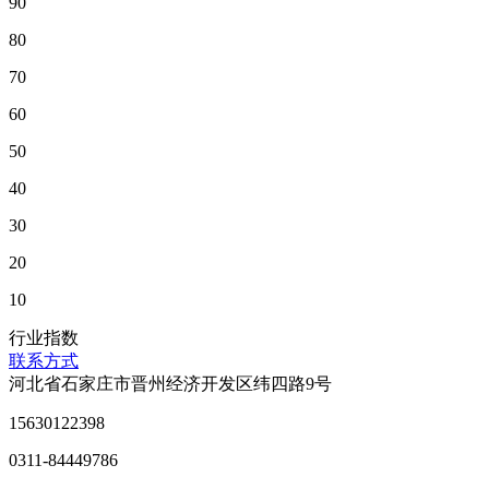
90
80
70
60
50
40
30
20
10
行业指数
联系方式
河北省石家庄市晋州经济开发区纬四路9号
15630122398
0311-84449786