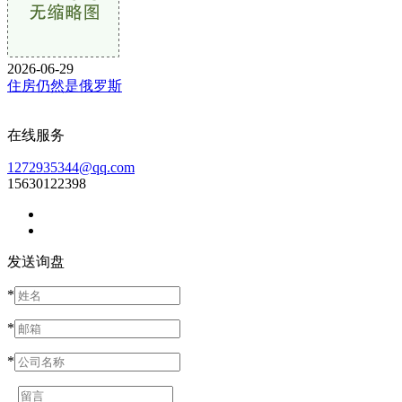
2026-06-29
住房仍然是俄罗斯
在线服务
1272935344@qq.com
15630122398
发送询盘
*
*
*