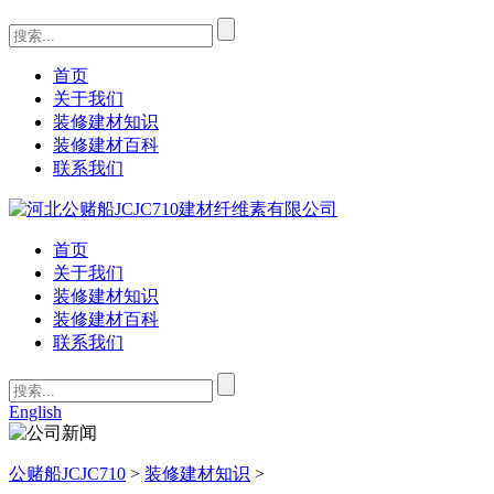
首页
关于我们
装修建材知识
装修建材百科
联系我们
首页
关于我们
装修建材知识
装修建材百科
联系我们
English
公赌船JCJC710
>
装修建材知识
>