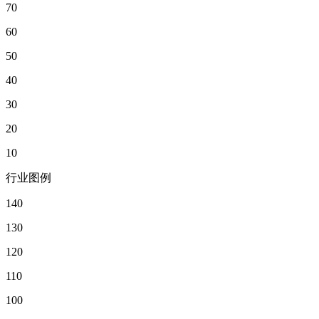
70
60
50
40
30
20
10
行业图例
140
130
120
110
100