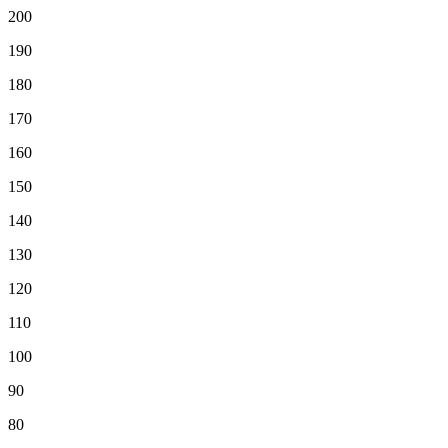
200
190
180
170
160
150
140
130
120
110
100
90
80