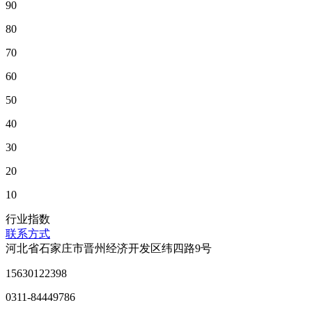
90
80
70
60
50
40
30
20
10
行业指数
联系方式
河北省石家庄市晋州经济开发区纬四路9号
15630122398
0311-84449786