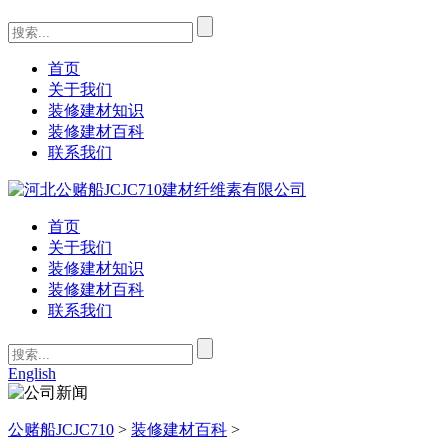
首页
关于我们
装修建材知识
装修建材百科
联系我们
首页
关于我们
装修建材知识
装修建材百科
联系我们
English
公赌船JCJC710
>
装修建材百科
>