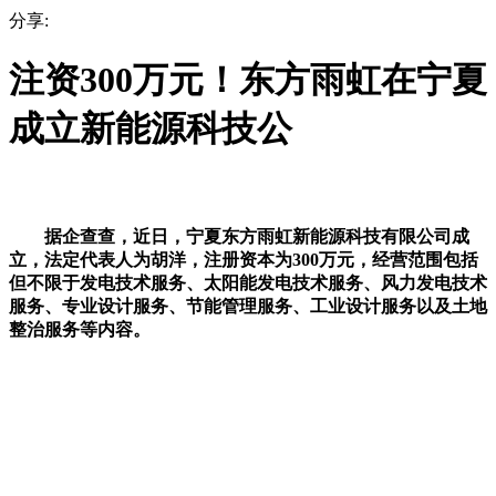
分享:
注资300万元！东方雨虹在宁夏
成立新能源科技公
据企查查，近日，宁夏东方雨虹新能源科技有限公司成
立，法定代表人为胡洋，注册资本为300万元，经营范围包括
但不限于发电技术服务、太阳能发电技术服务、风力发电技术
服务、专业设计服务、节能管理服务、工业设计服务以及土地
整治服务等内容。