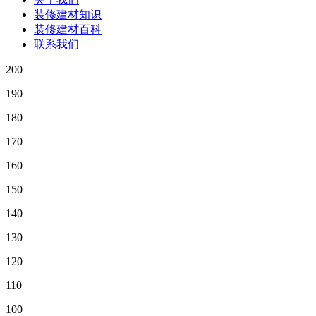
装修建材知识
装修建材百科
联系我们
200
190
180
170
160
150
140
130
120
110
100