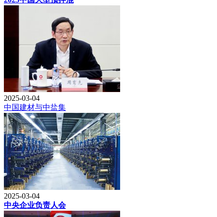
2025-03-04
中国建材与中盐集
2025-03-04
中央企业负责人会