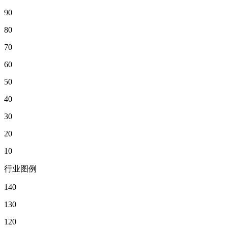
90
80
70
60
50
40
30
20
10
行业图例
140
130
120