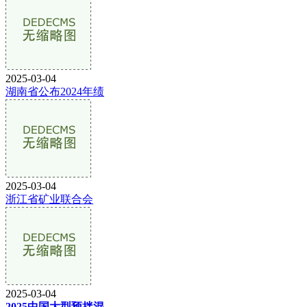
2025-03-04
湖南省公布2024年绩
2025-03-04
浙江省矿业联合会
2025-03-04
2025中国大型预拌混