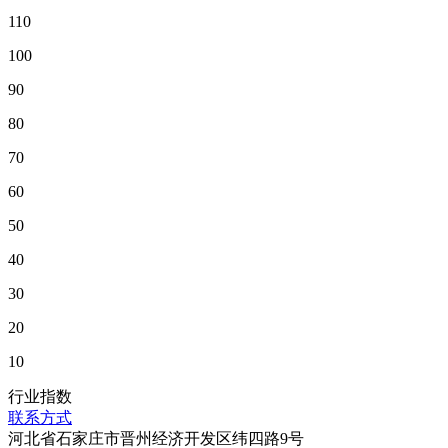
110
100
90
80
70
60
50
40
30
20
10
行业指数
联系方式
河北省石家庄市晋州经济开发区纬四路9号