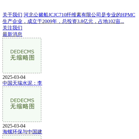
关于我们
河北公赌船JCJC710纤维素有限公司是专业的HPMC
生产企业，成立于2009年，总投资3.8亿元，占地102亩...
关注我们
最新消息
2025-03-04
中国天瑞水泥：李
2025-03-04
海螺环保与中国建