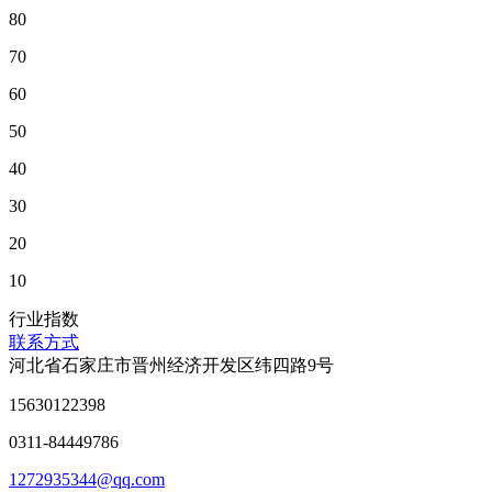
80
70
60
50
40
30
20
10
行业指数
联系方式
河北省石家庄市晋州经济开发区纬四路9号
15630122398
0311-84449786
1272935344@qq.com