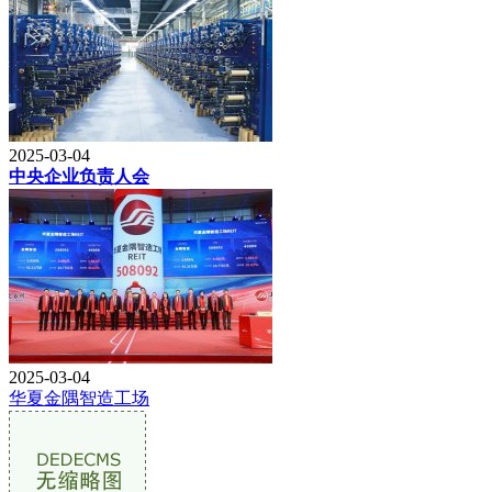
2025-03-04
中央企业负责人会
2025-03-04
华夏金隅智造工场