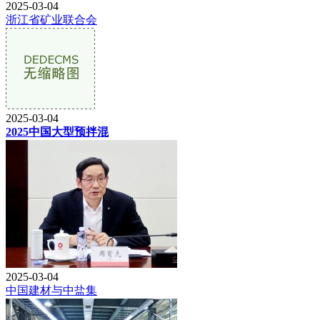
2025-03-04
浙江省矿业联合会
2025-03-04
2025中国大型预拌混
2025-03-04
中国建材与中盐集