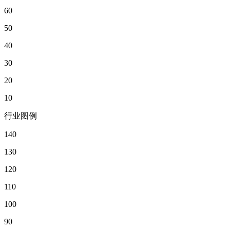
60
50
40
30
20
10
行业图例
140
130
120
110
100
90