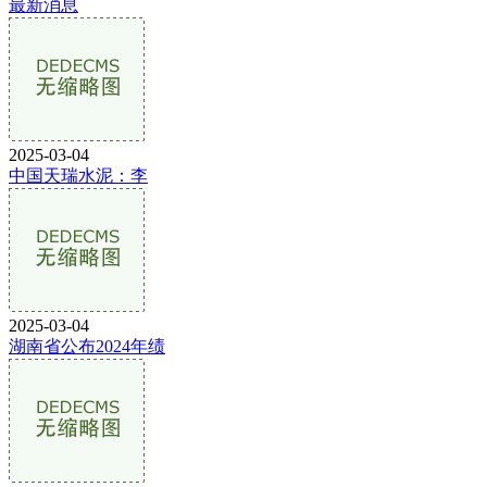
最新消息
2025-03-04
中国天瑞水泥：李
2025-03-04
湖南省公布2024年绩