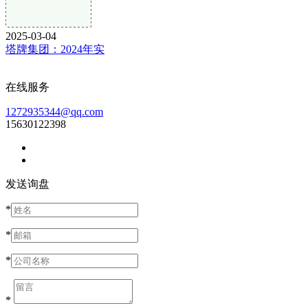
2025-03-04
塔牌集团：2024年实
在线服务
1272935344@qq.com
15630122398
发送询盘
*
*
*
*