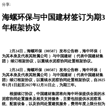
分享:
海螺环保与中国建材签订为期3
年框架协议
2月24日，海螺环保（00587）发布公告称，海中环保（
为其本身及代表其附属公司 ）与中国建材（ 代表中国建材集
团 ）续订框架协议，以重续水泥窑协同处置框架协议。
2月24日，海螺环保（00587）发布公告称，海中环保（
为其本身及代表其附属公司 ）与中国建材（ 代表中国建材集
团）续订框架协议，以重续水泥窑协同处置框架协议，自2025
年1月1日起至2027年12月31日止，为期三年。
根据续订协议，中国建材集团将向海中环保提供全面的水
泥窑协同处置服务及相关支持服务，主要包括提供水泥窑系
统、配套设备，以及协同处置建筑服务，费用年度上限分别为