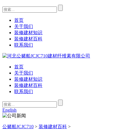
首页
关于我们
装修建材知识
装修建材百科
联系我们
首页
关于我们
装修建材知识
装修建材百科
联系我们
English
公赌船JCJC710
>
装修建材百科
>