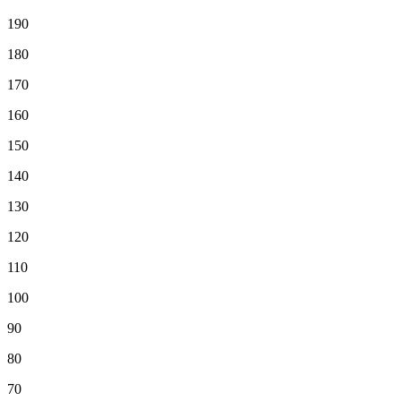
190
180
170
160
150
140
130
120
110
100
90
80
70