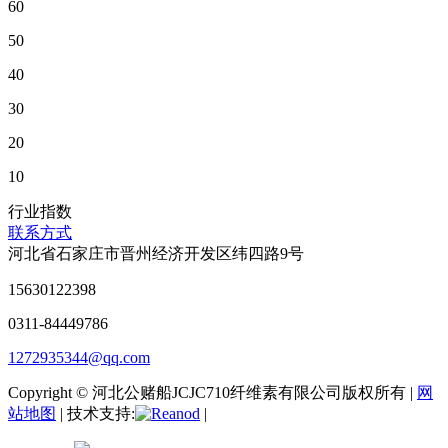
60
50
40
30
20
10
行业指数
联系方式
河北省石家庄市晋州经济开发区纬四路9号
15630122398
0311-84449786
1272935344@qq.com
Copyright © 河北公赌船JCJC710纤维素有限公司版权所有 |
网
站地图
| 技术支持:
|