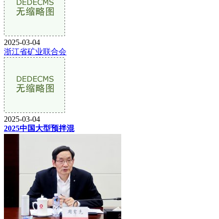
2025-03-04
浙江省矿业联合会
2025-03-04
2025中国大型预拌混