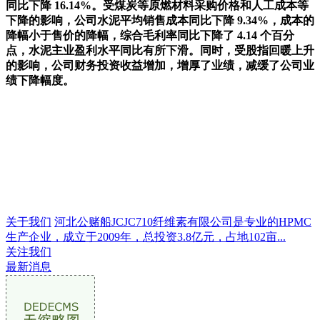
同比下降 16.14%。受煤炭等原燃材料采购价格和人工成本等
下降的影响，公司水泥平均销售成本同比下降 9.34%，成本的
降幅小于售价的降幅，综合毛利率同比下降了 4.14 个百分
点，水泥主业盈利水平同比有所下滑。同时，受股指回暖上升
的影响，公司财务投资收益增加，增厚了业绩，减缓了公司业
绩下降幅度。
关于我们
河北公赌船JCJC710纤维素有限公司是专业的HPMC
生产企业，成立于2009年，总投资3.8亿元，占地102亩...
关注我们
最新消息