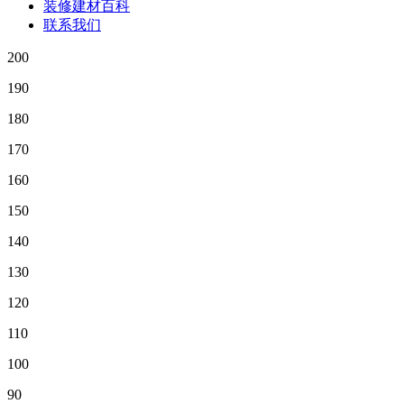
装修建材百科
联系我们
200
190
180
170
160
150
140
130
120
110
100
90