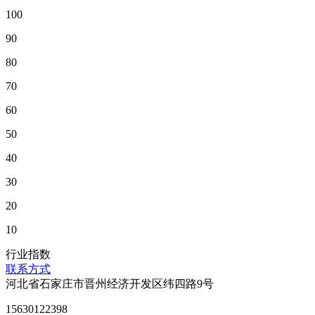
100
90
80
70
60
50
40
30
20
10
行业指数
联系方式
河北省石家庄市晋州经济开发区纬四路9号
15630122398