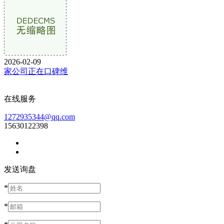
2026-02-09
家公司正在口碑维
在线服务
1272935344@qq.com
15630122398
发送询盘
*
*