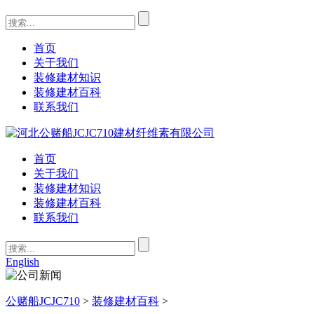
首页
关于我们
装修建材知识
装修建材百科
联系我们
首页
关于我们
装修建材知识
装修建材百科
联系我们
English
公赌船JCJC710
>
装修建材百科
>