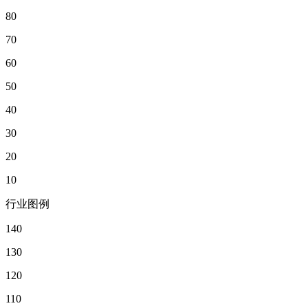
80
70
60
50
40
30
20
10
行业图例
140
130
120
110