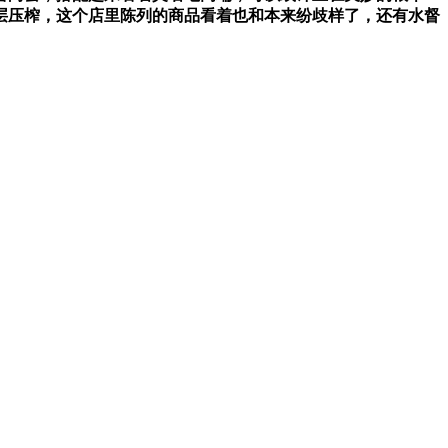
层压榨，这个店里陈列的商品看着也和本来纷歧样了，还有水督