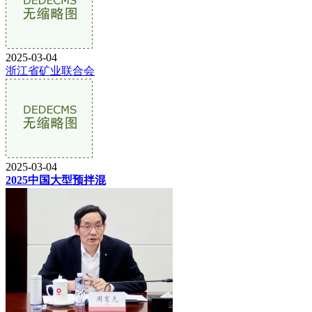
2025-03-04
浙江省矿业联合会
2025-03-04
2025中国大型预拌混