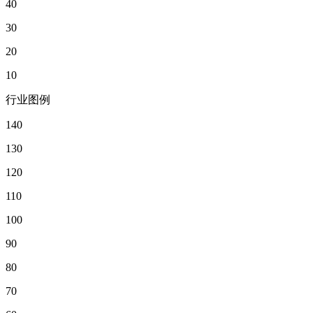
40
30
20
10
行业图例
140
130
120
110
100
90
80
70