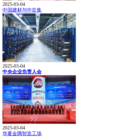
2025-03-04
中国建材与中盐集
2025-03-04
中央企业负责人会
2025-03-04
华夏金隅智造工场