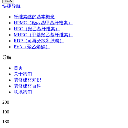
快捷导航
纤维素醚的基本概念
HPMC（羟丙基甲基纤维素）
HEC（羟乙基纤维素）
MHEC（甲基羟乙基纤维素）
RDP（可再分散乳胶粉）
PVA（聚乙烯醇）
导航
首页
关于我们
装修建材知识
装修建材百科
联系我们
200
190
180