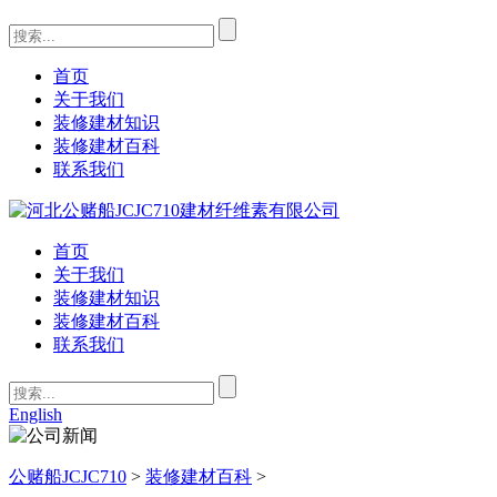
首页
关于我们
装修建材知识
装修建材百科
联系我们
首页
关于我们
装修建材知识
装修建材百科
联系我们
English
公赌船JCJC710
>
装修建材百科
>