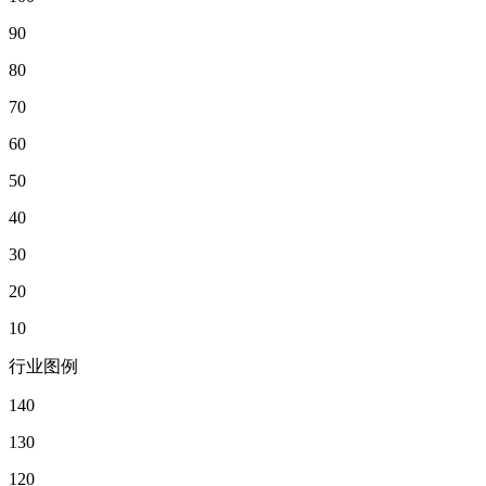
90
80
70
60
50
40
30
20
10
行业图例
140
130
120