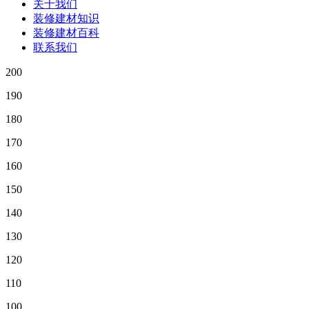
关于我们
装修建材知识
装修建材百科
联系我们
200
190
180
170
160
150
140
130
120
110
100