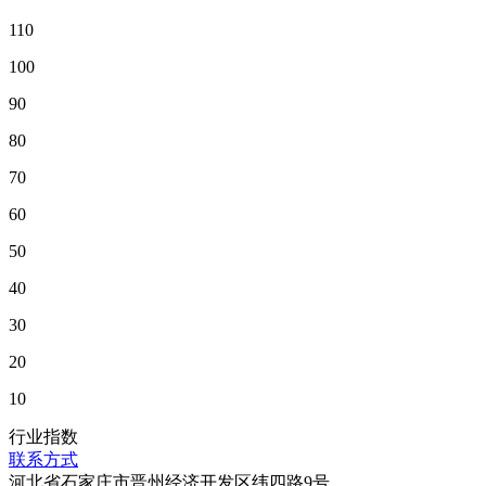
110
100
90
80
70
60
50
40
30
20
10
行业指数
联系方式
河北省石家庄市晋州经济开发区纬四路9号