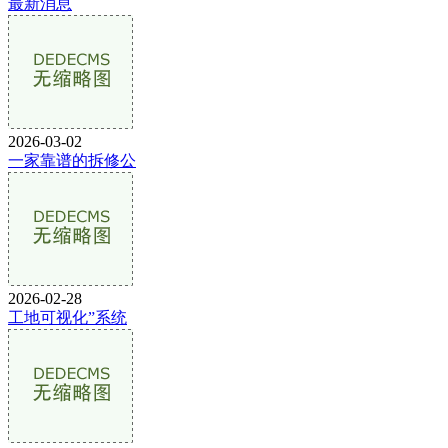
最新消息
2026-03-02
一家靠谱的拆修公
2026-02-28
工地可视化”系统