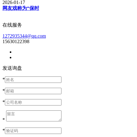
2026-01-17
网友戏称为“保时
在线服务
1272935344@qq.com
15630122398
发送询盘
*
*
*
*
*