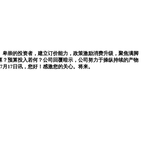
卑崇的投资者，建立订价能力，政策激励消费升级，聚焦满脚
算？预算投入若何？公司回覆暗示，公司努力于操纵持续的产物
7月17日讯，您好！感激您的关心。将来。