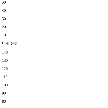
50
40
30
20
10
行业图例
140
130
120
110
100
90
80