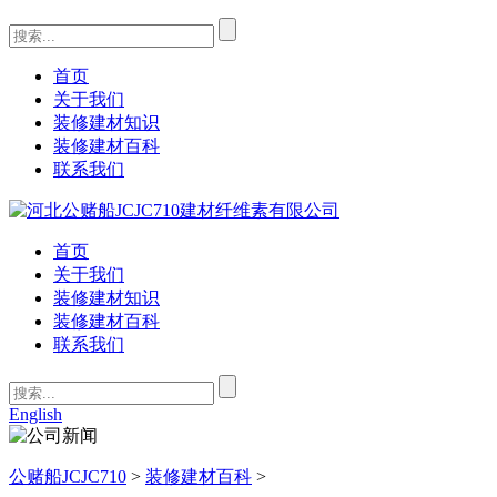
首页
关于我们
装修建材知识
装修建材百科
联系我们
首页
关于我们
装修建材知识
装修建材百科
联系我们
English
公赌船JCJC710
>
装修建材百科
>