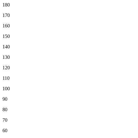
180
170
160
150
140
130
120
110
100
90
80
70
60