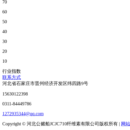
70
60
50
40
30
20
10
行业指数
联系方式
河北省石家庄市晋州经济开发区纬四路9号
15630122398
0311-84449786
1272935344@qq.com
Copyright © 河北公赌船JCJC710纤维素有限公司版权所有 |
网