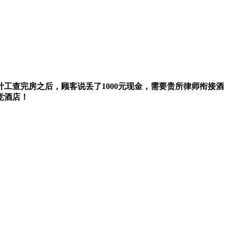
查完房之后，顾客说丢了1000元现金，需要贵所律师衔接酒
竞酒店！