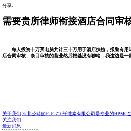
分享:
需要贵所律师衔接酒店合同审
每人投资十万买电脑共计三十万用于酒店扶植，报警有用吗你
店合同审核、条目审核的营业然后根基没有聊啥，我这边是一
关于我们
河北公赌船JCJC710纤维素有限公司是专业的HPMC生产
关注我们
最新消息