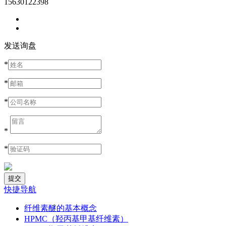
15630122398
发送询盘
*
*
*
*
*
快捷导航
纤维素醚的基本概念
HPMC（羟丙基甲基纤维素）