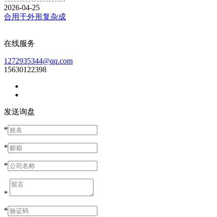
2026-04-25
合用于外形复杂成
在线服务
1272935344@qq.com
15630122398
发送询盘
*
*
*
*
*