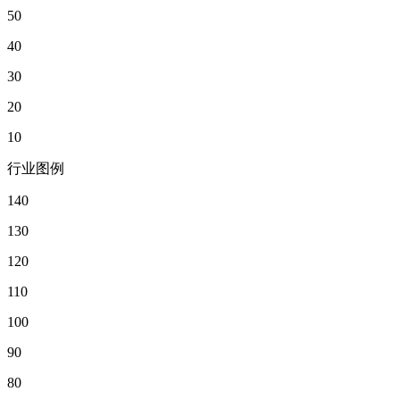
50
40
30
20
10
行业图例
140
130
120
110
100
90
80