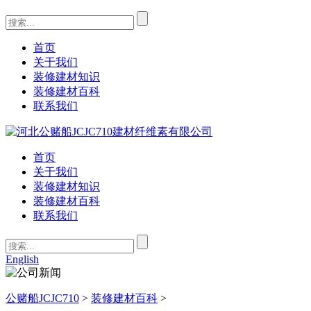
首页
关于我们
装修建材知识
装修建材百科
联系我们
首页
关于我们
装修建材知识
装修建材百科
联系我们
English
公赌船JCJC710
>
装修建材百科
>