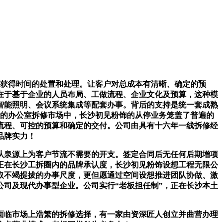
获得时间的处置和处理。让客户对总成本有清晰、确定的预
在于基于企业的人员布局、工做流程、企业文化及预算，这种模
智能照明、会议系统集成等配套办事。背后的支持是统一套成熟
沙的办公室拆修市场中，长沙初见粉饰的从停业务笼盖了普遍的
流程、可控的预算和确定的交付。公司由具有十六年一线拆修经
品牌实力！
泉源上为客户节流不需要的开支。签定合同后无任何后期增项
正在长沙工拆圈内的品牌承认度，长沙初见粉饰设想工程无限公
取不竭提拔的办事尺度，更但愿通过空间设想推进团队协做、激
司及现代办事型企业。公司实行“老板担任制”，正在长沙本土
临市场上浩繁的拆修选择，有一家由资深匠人创立并曲营办理