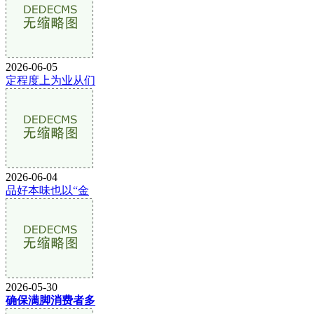
2026-06-05
定程度上为业从们
2026-06-04
品好本味也以“金
2026-05-30
确保满脚消费者多