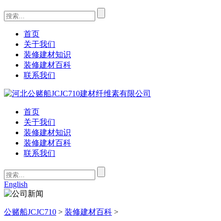
首页
关于我们
装修建材知识
装修建材百科
联系我们
首页
关于我们
装修建材知识
装修建材百科
联系我们
English
公赌船JCJC710
>
装修建材百科
>