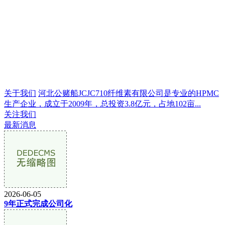
关于我们
河北公赌船JCJC710纤维素有限公司是专业的HPMC
生产企业，成立于2009年，总投资3.8亿元，占地102亩...
关注我们
最新消息
2026-06-05
9年正式完成公司化