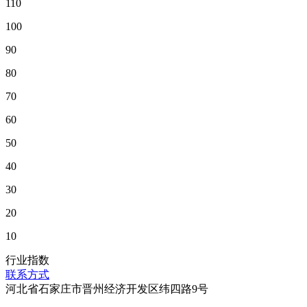
110
100
90
80
70
60
50
40
30
20
10
行业指数
联系方式
河北省石家庄市晋州经济开发区纬四路9号