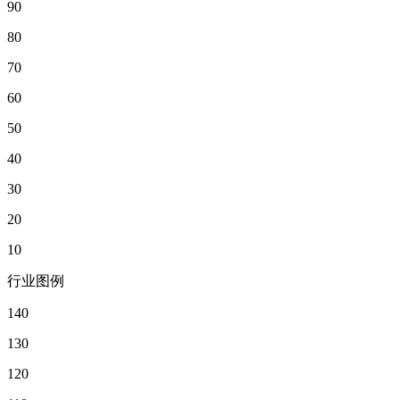
90
80
70
60
50
40
30
20
10
行业图例
140
130
120