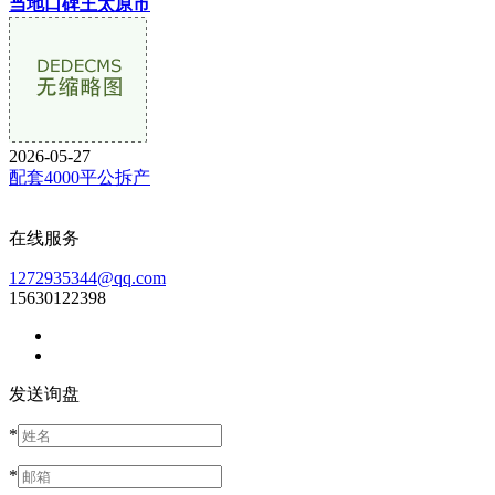
当地口碑王太原市
2026-05-27
配套4000平公拆产
在线服务
1272935344@qq.com
15630122398
发送询盘
*
*