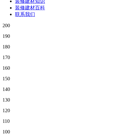
装修建材知识
装修建材百科
联系我们
200
190
180
170
160
150
140
130
120
110
100