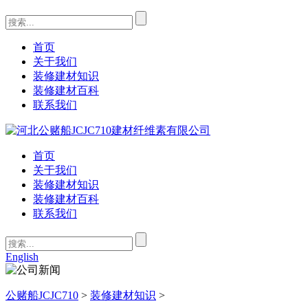
首页
关于我们
装修建材知识
装修建材百科
联系我们
首页
关于我们
装修建材知识
装修建材百科
联系我们
English
公赌船JCJC710
>
装修建材知识
>