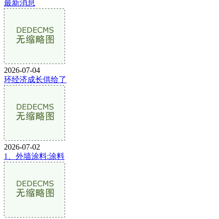
最新消息
2026-07-04
环经济成长供给了
2026-07-02
1、外墙涂料:涂料