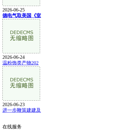
2026-06-25
德电气取美国《室
2026-06-24
温粉饰类产物202
2026-06-23
进一步鞭策建建及
在线服务