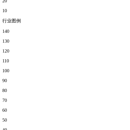
20
10
行业图例
140
130
120
110
100
90
80
70
60
50
40