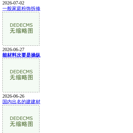
2026-07-02
一般家庭粉饰拆修
2026-06-27
能材料次要是操纵
2026-06-26
国内出名的建建材