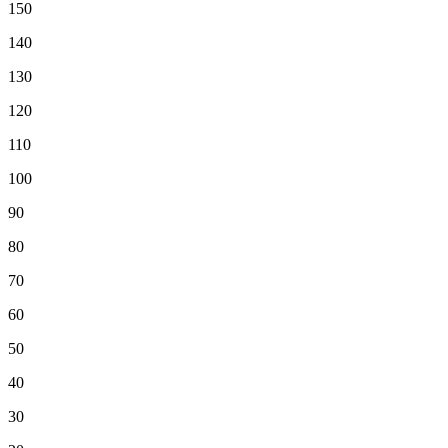
150
140
130
120
110
100
90
80
70
60
50
40
30