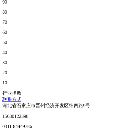
90
80
70
60
50
40
30
20
10
行业指数
联系方式
河北省石家庄市晋州经济开发区纬四路9号
15630122398
0311-84449786