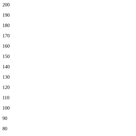
200
190
180
170
160
150
140
130
120
110
100
90
80