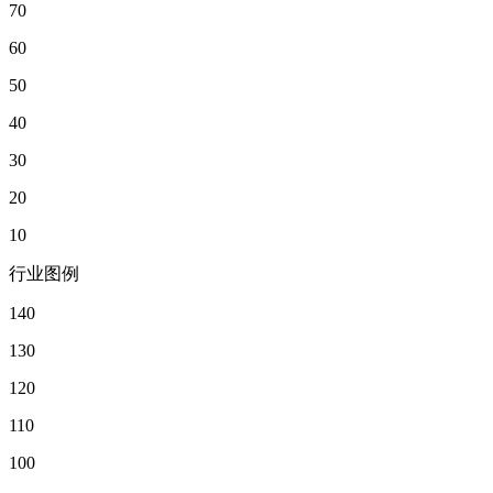
70
60
50
40
30
20
10
行业图例
140
130
120
110
100