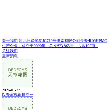
关于我们
河北公赌船JCJC710纤维素有限公司是专业的HPMC
生产企业，成立于2009年，总投资3.8亿元，占地102亩...
关注我们
最新消息
2026-01-22
以专家视角建立一