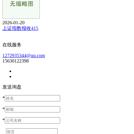
2026-01-20
上证指数报收415
在线服务
1272935344@qq.com
15630122398
发送询盘
*
*
*