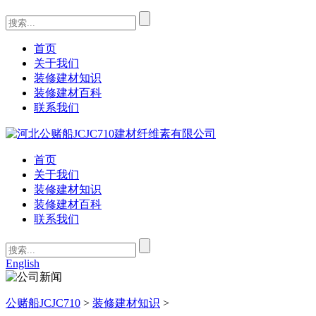
首页
关于我们
装修建材知识
装修建材百科
联系我们
首页
关于我们
装修建材知识
装修建材百科
联系我们
English
公赌船JCJC710
>
装修建材知识
>