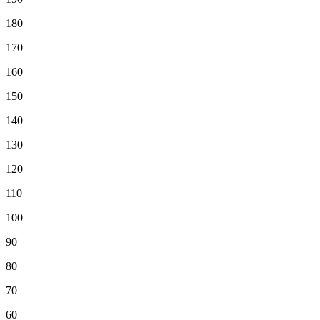
180
170
160
150
140
130
120
110
100
90
80
70
60