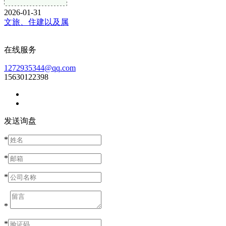
2026-01-31
文旅、住建以及属
在线服务
1272935344@qq.com
15630122398
发送询盘
*
*
*
*
*