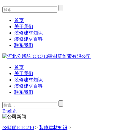
首页
关于我们
装修建材知识
装修建材百科
联系我们
首页
关于我们
装修建材知识
装修建材百科
联系我们
English
公赌船JCJC710
>
装修建材知识
>