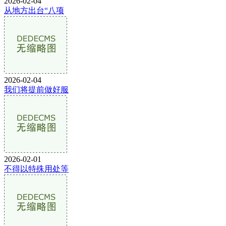
2026-02-04
从地方出台“八项
2026-02-04
我们将提前做好服
2026-02-01
不得以特殊用处等