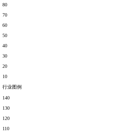
80
70
60
50
40
30
20
10
行业图例
140
130
120
110