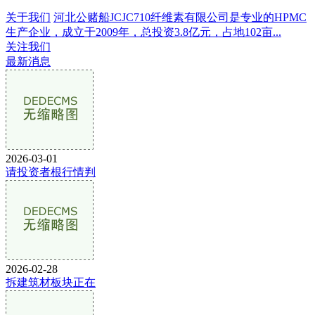
关于我们
河北公赌船JCJC710纤维素有限公司是专业的HPMC
生产企业，成立于2009年，总投资3.8亿元，占地102亩...
关注我们
最新消息
2026-03-01
请投资者根行情判
2026-02-28
拆建筑材板块正在