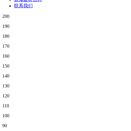
联系我们
200
190
180
170
160
150
140
130
120
110
100
90