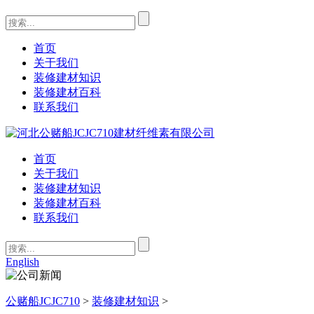
首页
关于我们
装修建材知识
装修建材百科
联系我们
首页
关于我们
装修建材知识
装修建材百科
联系我们
English
公赌船JCJC710
>
装修建材知识
>