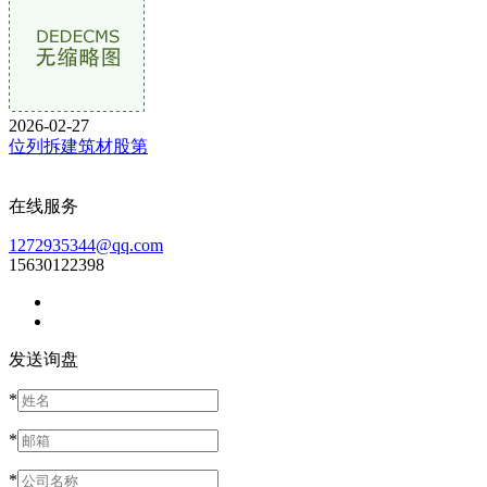
2026-02-27
位列拆建筑材股第
在线服务
1272935344@qq.com
15630122398
发送询盘
*
*
*