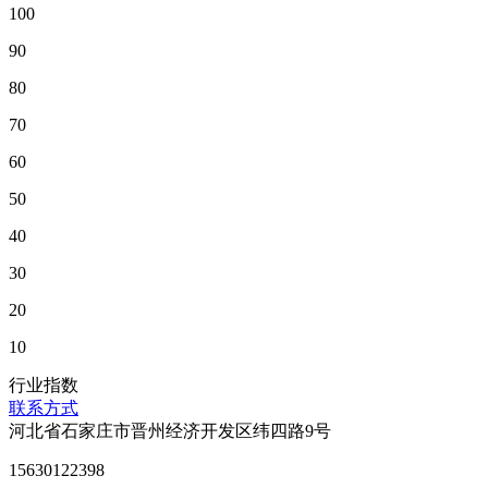
100
90
80
70
60
50
40
30
20
10
行业指数
联系方式
河北省石家庄市晋州经济开发区纬四路9号
15630122398