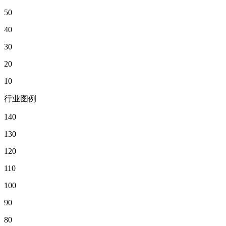
50
40
30
20
10
行业图例
140
130
120
110
100
90
80