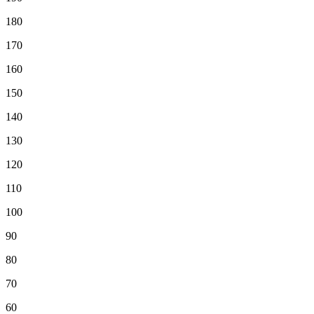
180
170
160
150
140
130
120
110
100
90
80
70
60