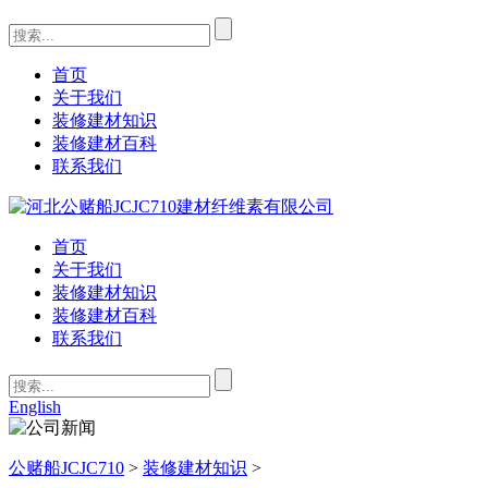
首页
关于我们
装修建材知识
装修建材百科
联系我们
首页
关于我们
装修建材知识
装修建材百科
联系我们
English
公赌船JCJC710
>
装修建材知识
>