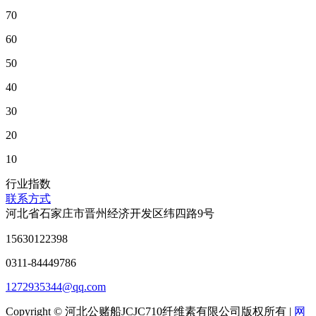
70
60
50
40
30
20
10
行业指数
联系方式
河北省石家庄市晋州经济开发区纬四路9号
15630122398
0311-84449786
1272935344@qq.com
Copyright © 河北公赌船JCJC710纤维素有限公司版权所有 |
网