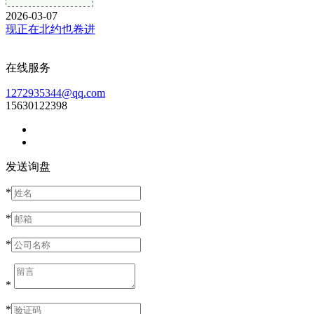
2026-03-07
现正在北约也卷进
在线服务
1272935344@qq.com
15630122398
发送询盘
*
*
*
*
*