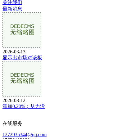
关注我们
最新消息
2026-03-13
显示出市场对该板
2026-03-12
添加0.20%；从力没
在线服务
1272935344@qq.com