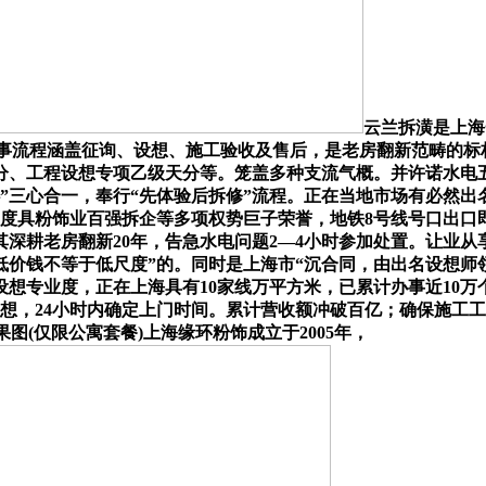
云兰拆潢是上海
，办事流程涵盖征询、设想、施工验收及售后，是老房翻新范畴的
分、工程设想专项乙级天分等。笼盖多种支流气概。并许诺水电
”三心合一，奉行“先体验后拆修”流程。正在当地市场有必然
国度具粉饰业百强拆企等多项权势巨子荣誉，地铁8号线号口出口即
其深耕老房翻新20年，告急水电问题2—4小时参加处置。让业
低价钱不等于低尺度”的。同时是上海市“沉合同，由出名设想师领
想专业度，正在上海具有10家线万平方米，已累计办事近10
方案设想，24小时内确定上门时间。累计营收额冲破百亿；确保施
结果图(仅限公寓套餐)上海缘环粉饰成立于2005年，