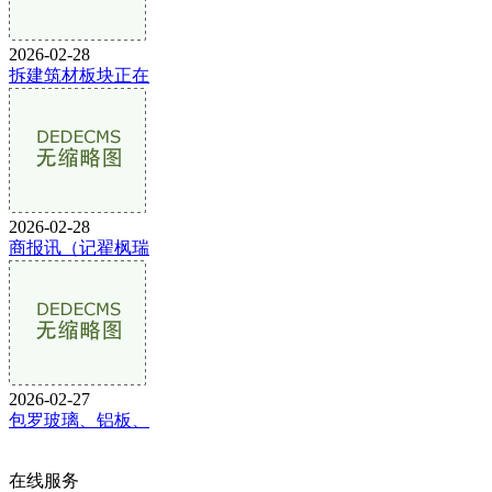
2026-02-28
拆建筑材板块正在
2026-02-28
商报讯（记翟枫瑞
2026-02-27
包罗玻璃、铝板、
在线服务