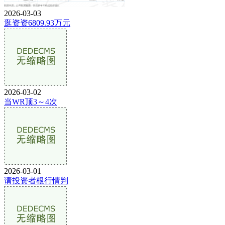
2026-03-03
逛资资6809.93万元
2026-03-02
当WR顶3～4次
2026-03-01
请投资者根行情判