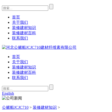
首页
关于我们
装修建材知识
装修建材百科
联系我们
首页
关于我们
装修建材知识
装修建材百科
联系我们
English
公赌船JCJC710
>
装修建材知识
>