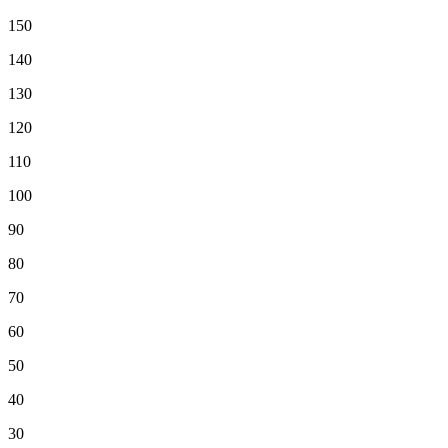
150
140
130
120
110
100
90
80
70
60
50
40
30