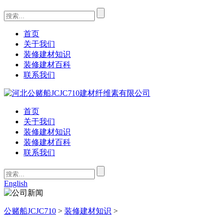
首页
关于我们
装修建材知识
装修建材百科
联系我们
首页
关于我们
装修建材知识
装修建材百科
联系我们
English
公赌船JCJC710
>
装修建材知识
>