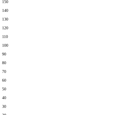
150
140
130
120
110
100
90
80
70
60
50
40
30