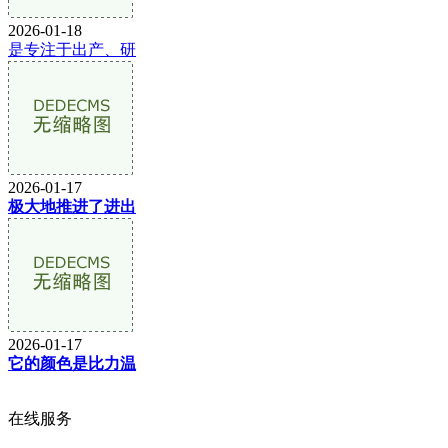
2026-01-18
是专注于出产、研
2026-01-17
极大地推进了进出
2026-01-17
它的颜色是比力温
在线服务