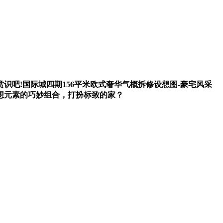
!国际城四期156平米欧式奢华气概拆修设想图-豪宅风采
设想元素的巧妙组合，打扮标致的家？