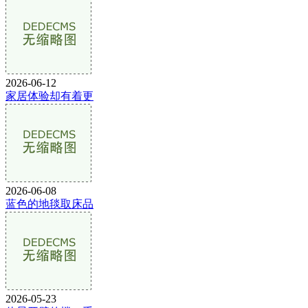
2026-06-12
家居体验却有着更
2026-06-08
蓝色的地毯取床品
2026-05-23