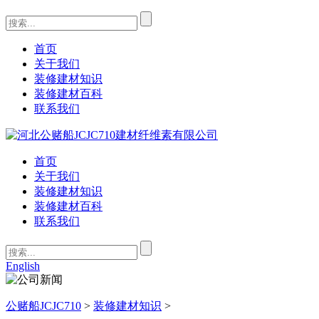
首页
关于我们
装修建材知识
装修建材百科
联系我们
首页
关于我们
装修建材知识
装修建材百科
联系我们
English
公赌船JCJC710
>
装修建材知识
>