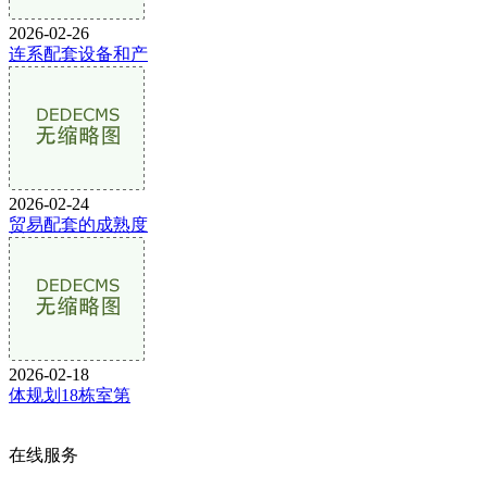
2026-02-26
连系配套设备和产
2026-02-24
贸易配套的成熟度
2026-02-18
体规划18栋室第
在线服务