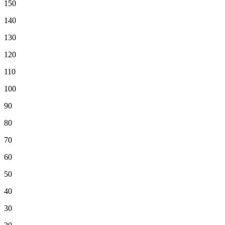
150
140
130
120
110
100
90
80
70
60
50
40
30