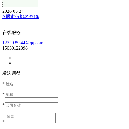
2026-05-24
A股市值排名3716/
在线服务
1272935344@qq.com
15630122398
发送询盘
*
*
*
*