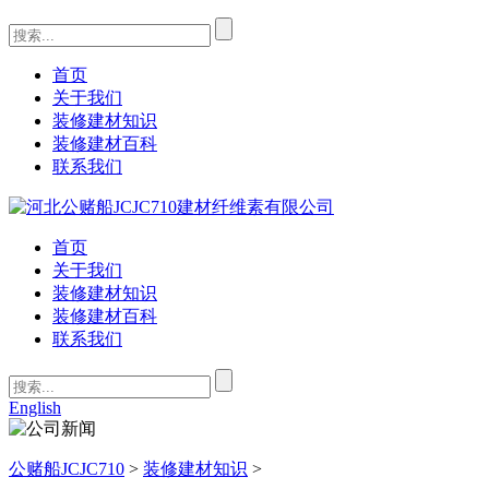
首页
关于我们
装修建材知识
装修建材百科
联系我们
首页
关于我们
装修建材知识
装修建材百科
联系我们
English
公赌船JCJC710
>
装修建材知识
>