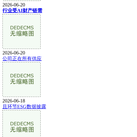
2026-06-20
行业受AI财产链需
2026-06-20
公司正在所有供应
2026-06-18
且环节ESG数据披露