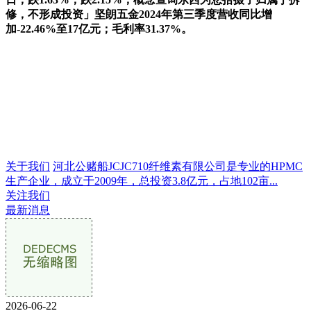
修，不形成投资」坚朗五金2024年第三季度营收同比增
加-22.46%至17亿元；毛利率31.37%。
关于我们
河北公赌船JCJC710纤维素有限公司是专业的HPMC
生产企业，成立于2009年，总投资3.8亿元，占地102亩...
关注我们
最新消息
2026-06-22