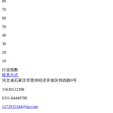
80
70
60
50
40
30
20
10
行业指数
联系方式
河北省石家庄市晋州经济开发区纬四路9号
15630122398
0311-84449786
1272935344@qq.com