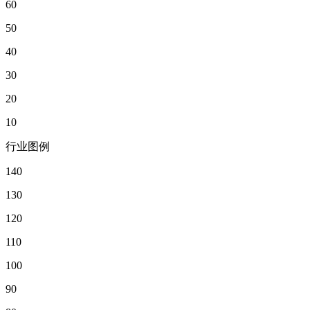
60
50
40
30
20
10
行业图例
140
130
120
110
100
90