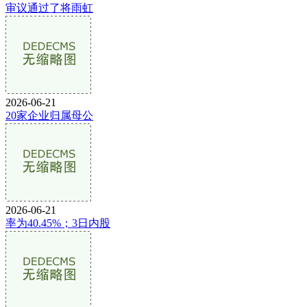
审议通过了将雨虹
2026-06-21
20家企业归属母公
2026-06-21
率为40.45%；3日内股