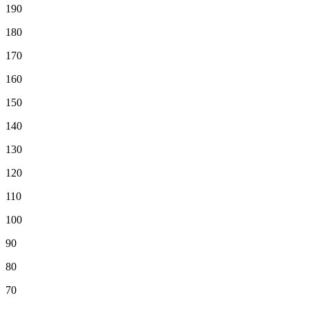
190
180
170
160
150
140
130
120
110
100
90
80
70