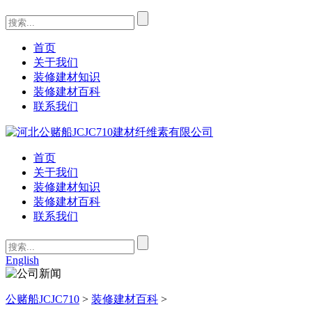
首页
关于我们
装修建材知识
装修建材百科
联系我们
首页
关于我们
装修建材知识
装修建材百科
联系我们
English
公赌船JCJC710
>
装修建材百科
>