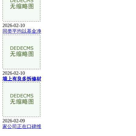
2026-02-10
同类平均以基金净
2026-02-10
墙上有良多拆修材
2026-02-09
家公司正在口碑维