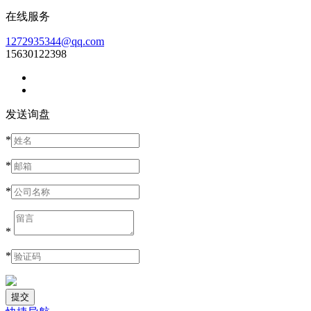
在线服务
1272935344@qq.com
15630122398
发送询盘
*
*
*
*
*