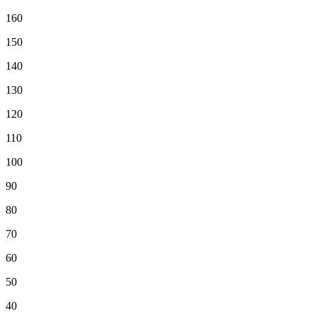
160
150
140
130
120
110
100
90
80
70
60
50
40