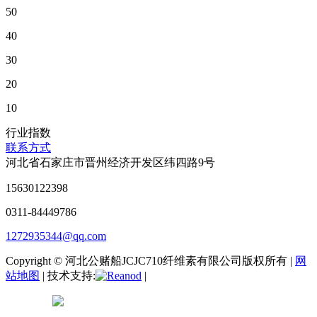
50
40
30
20
10
行业指数
联系方式
河北省石家庄市晋州经济开发区纬四路9号
15630122398
0311-84449786
1272935344@qq.com
Copyright © 河北公赌船JCJC710纤维素有限公司版权所有 |
网
站地图
| 技术支持:
|