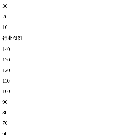
30
20
10
行业图例
140
130
120
110
100
90
80
70
60