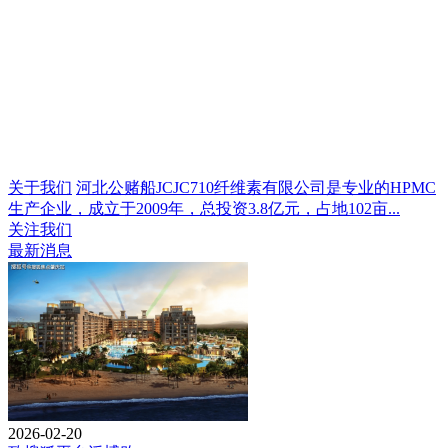
关于我们
河北公赌船JCJC710纤维素有限公司是专业的HPMC
生产企业，成立于2009年，总投资3.8亿元，占地102亩...
关注我们
最新消息
2026-02-20