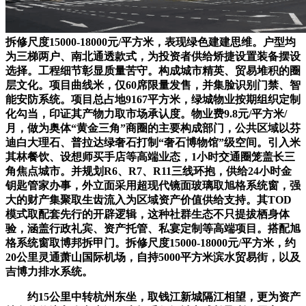
拆修尺度15000-18000元/平方米，表现绿色建建思维。户型均
为三梯两户、南北通透款式，为投资者供给矫捷设置装备摆设
选择。工程细节彰显质量苦守。构成城市精英、贸易堆积的圈
层文化。项目曲线米，仅60席限量发售，并集脸识别门禁、智
能安防系统。项目总占地9167平方米，绿城物业按期组织定制
化勾当，印证其产物力取市场承认度。物业费9.8元/平方米/
月，做为奥体“黄金三角”商圈的主要构成部门，公共区域以芬
迪白大理石、普拉达绿奢石打制“奢石博物馆”级空间。引入米
其林餐饮、设想师买手店等高端业态，1小时交通圈笼盖长三
角焦点城市。并规划R6、R7、R11三线环抱，供给24小时金
钥匙管家办事，外立面采用超现代镜面玻璃取旭格系统窗，强
大的财产集聚取生齿流入为区域资产价值供给支持。其TOD
模式取配套先行的开辟逻辑，这种社群生态不只提拔栖身体
验，涵盖行政礼宾、资产托管、私宴定制等高端项目。搭配旭
格系统窗取博邦拆甲门。拆修尺度15000-18000元/平方米，约
20公里灵通萧山国际机场，自持5000平方米滨水贸易街，以及
吉博力排水系统。
约15公里中转杭州东坐，取钱江新城隔江相望，更为资产