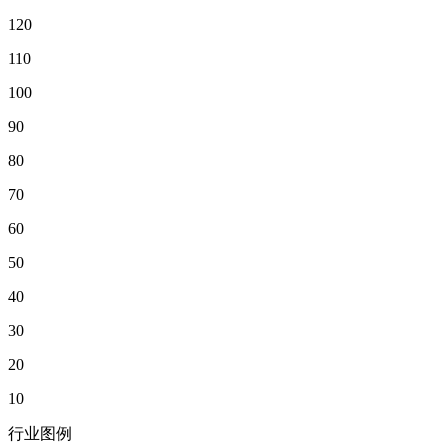
120
110
100
90
80
70
60
50
40
30
20
10
行业图例