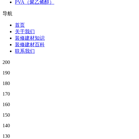
PVA（聚乙烯醇）
导航
首页
关于我们
装修建材知识
装修建材百科
联系我们
200
190
180
170
160
150
140
130