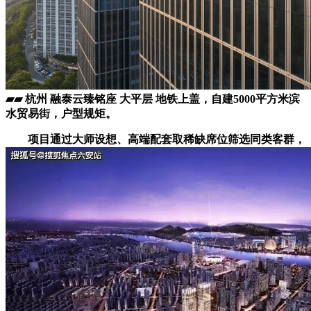
▰▰ 杭州 融泰云臻铭座 大平层 地铁上盖，自建5000平方米滨
水贸易街，户型规矩。
项目通过大师设想、高端配套取稀缺席位筛选同类客群，