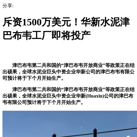
分享:
斥资1500万美元！华新水泥津
巴布韦工厂即将投产
津巴布韦第二共和国的“津巴布韦开放商业”等政策正在结
出硕果，全球水泥业巨头中资企业华新公司的津巴布韦有限公
司预计将于下个月开始生产。
津巴布韦第二共和国的“津巴布韦开放商业”等政策正在结
出硕果，全球水泥业巨头中资企业华新(Huaxin)公司的津巴布
韦有限公司预计将于下个月开始生产。