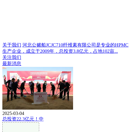
关于我们
河北公赌船JCJC710纤维素有限公司是专业的HPMC
生产企业，成立于2009年，总投资3.8亿元，占地102亩...
关注我们
最新消息
2025-03-04
总投资22.3亿元！中