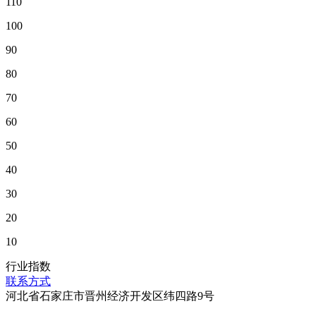
110
100
90
80
70
60
50
40
30
20
10
行业指数
联系方式
河北省石家庄市晋州经济开发区纬四路9号