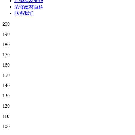
装修建材知识
装修建材百科
联系我们
200
190
180
170
160
150
140
130
120
110
100