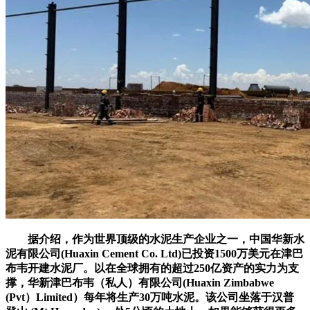
据介绍，作为世界顶级的水泥生产企业之一，中国华新水
泥有限公司(Huaxin Cement Co. Ltd)已投资1500万美元在津巴
布韦开建水泥厂。以在全球拥有的超过250亿资产的实力为支
撑，华新津巴布韦（私人）有限公司(Huaxin Zimbabwe
(Pvt）Limited）每年将生产30万吨水泥。该公司坐落于汉普