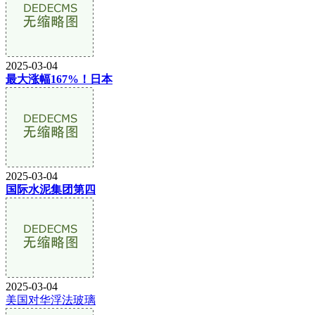
2025-03-04
最大涨幅167%！日本
2025-03-04
国际水泥集团第四
2025-03-04
美国对华浮法玻璃