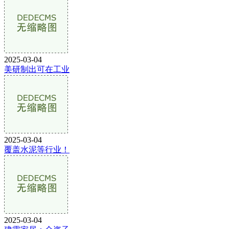
2025-03-04
美研制出可在工业
2025-03-04
覆盖水泥等行业！
2025-03-04