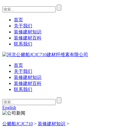
首页
关于我们
装修建材知识
装修建材百科
联系我们
首页
关于我们
装修建材知识
装修建材百科
联系我们
English
公赌船JCJC710
>
装修建材知识
>