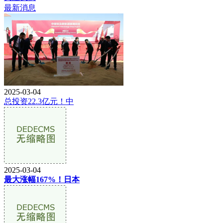
最新消息
2025-03-04
总投资22.3亿元！中
2025-03-04
最大涨幅167%！日本