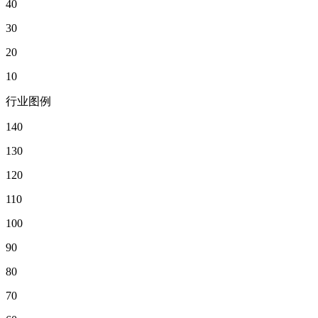
40
30
20
10
行业图例
140
130
120
110
100
90
80
70