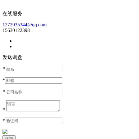
在线服务
1272935344@qq.com
15630122398
发送询盘
*
*
*
*
*