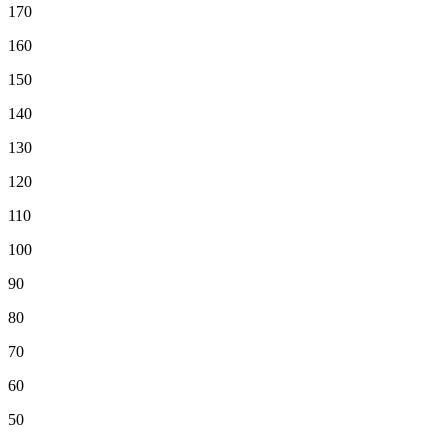
170
160
150
140
130
120
110
100
90
80
70
60
50