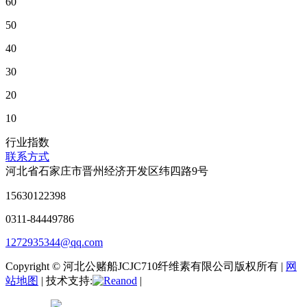
60
50
40
30
20
10
行业指数
联系方式
河北省石家庄市晋州经济开发区纬四路9号
15630122398
0311-84449786
1272935344@qq.com
Copyright © 河北公赌船JCJC710纤维素有限公司版权所有 |
网
站地图
| 技术支持:
|