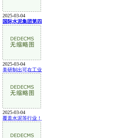
2025-03-04
国际水泥集团第四
2025-03-04
美研制出可在工业
2025-03-04
覆盖水泥等行业！