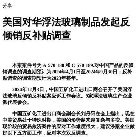
分享:
美国对华浮法玻璃制品发起反
倾销反补贴调查
本案案件号为 A-570-188 和 C-570-189.对中国产品的反倾
销调查的调查期预计为2024年4月1日至2024年9月30日；反补
贴调查的调查期预计为2023年整年。
2024年12月3日，中国五矿化工进出口商会召开了美国浮
法玻璃反倾销反补贴案应诉工作会议。9家浮法玻璃生产企业
派代表参会。
中国五矿化工进出口商会副会长刘丹阳在会上指出，现在
中美贸易处于特殊时期，美国的形势越来越复杂与多变。美国
现阶段的贸易救济案件的应对工作难度很大，建议涉案企业做
好以下五方面工作，应对本次双反调查。