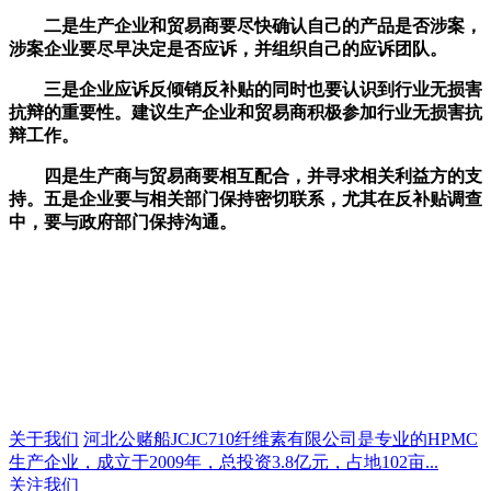
二是生产企业和贸易商要尽快确认自己的产品是否涉案，
涉案企业要尽早决定是否应诉，并组织自己的应诉团队。
三是企业应诉反倾销反补贴的同时也要认识到行业无损害
抗辩的重要性。建议生产企业和贸易商积极参加行业无损害抗
辩工作。
四是生产商与贸易商要相互配合，并寻求相关利益方的支
持。五是企业要与相关部门保持密切联系，尤其在反补贴调查
中，要与政府部门保持沟通。
关于我们
河北公赌船JCJC710纤维素有限公司是专业的HPMC
生产企业，成立于2009年，总投资3.8亿元，占地102亩...
关注我们