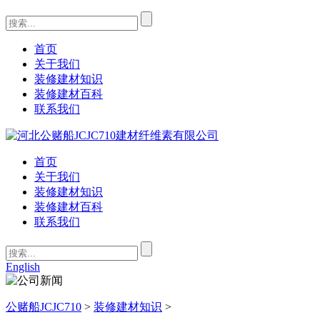
首页
关于我们
装修建材知识
装修建材百科
联系我们
首页
关于我们
装修建材知识
装修建材百科
联系我们
English
公赌船JCJC710
>
装修建材知识
>