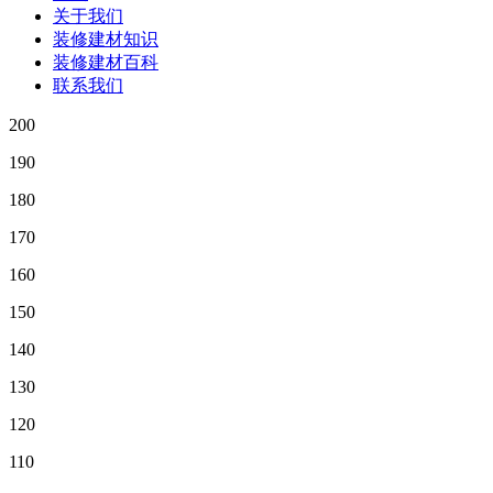
关于我们
装修建材知识
装修建材百科
联系我们
200
190
180
170
160
150
140
130
120
110