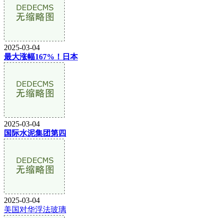
2025-03-04
最大涨幅167%！日本
2025-03-04
国际水泥集团第四
2025-03-04
美国对华浮法玻璃