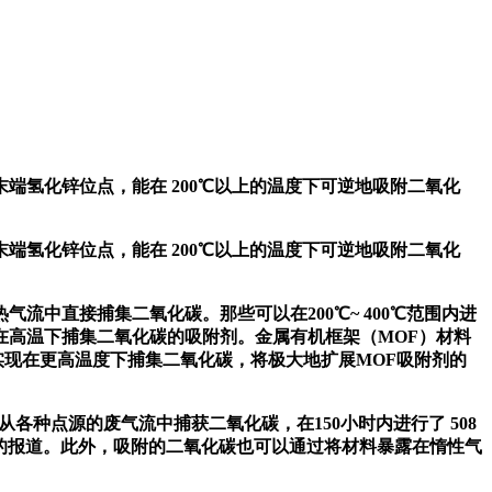
氢化锌位点，能在 200℃以上的温度下可逆地吸附二氧化
氢化锌位点，能在 200℃以上的温度下可逆地吸附二氧化
直接捕集二氧化碳。那些可以在200℃~ 400℃范围内进
在高温下捕集二氧化碳的吸附剂。金属有机框架（MOF）材料
实现在更高温度下捕集二氧化碳，将极大地扩展MOF吸附剂的
从各种点源的废气流中捕获二氧化碳，在150小时内进行了 508
数据的报道。此外，吸附的二氧化碳也可以通过将材料暴露在惰性气