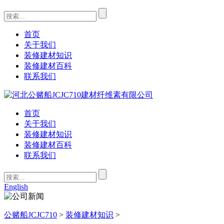
首页
关于我们
装修建材知识
装修建材百科
联系我们
首页
关于我们
装修建材知识
装修建材百科
联系我们
English
公赌船JCJC710
>
装修建材知识
>